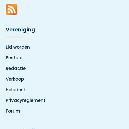
Vereniging
Lid worden
Bestuur
Redactie
Verkoop
Helpdesk
Privacyreglement
Forum