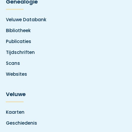
Genealogie
Veluwe Databank
Bibliotheek
Publicaties
Tijdschriften
Scans
Websites
Veluwe
Kaarten
Geschiedenis