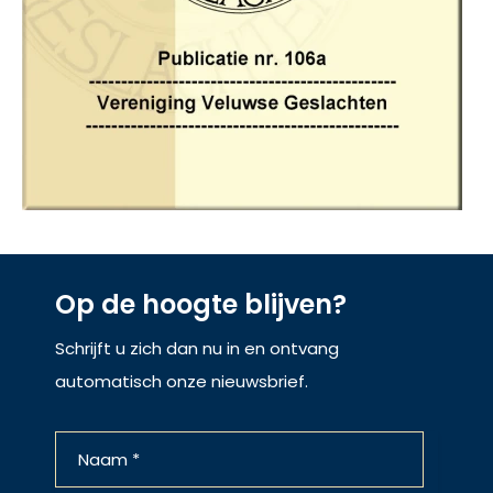
Op de hoogte blijven?
Schrijft u zich dan nu in en ontvang
automatisch onze nieuwsbrief.