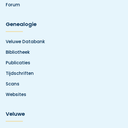
Forum
Genealogie
Veluwe Databank
Bibliotheek
Publicaties
Tijdschriften
Scans
Websites
Veluwe