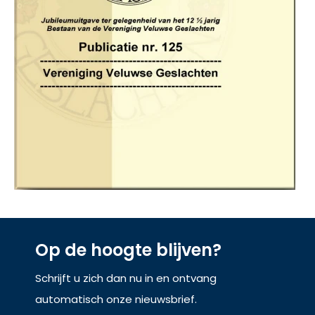
Op de hoogte blijven?
Schrijft u zich dan nu in en ontvang
automatisch onze nieuwsbrief.