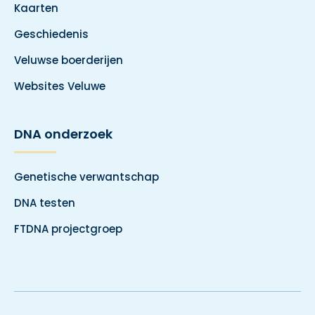
Kaarten
Geschiedenis
Veluwse boerderijen
Websites Veluwe
DNA onderzoek
Genetische verwantschap
DNA testen
FTDNA projectgroep