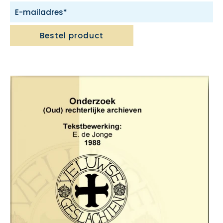
Bestel product