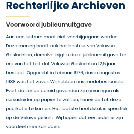
Rechterlijke Archieven
Voorwoord jubileumuitgave
Aan een lustrum moet niet voorbijgegaan worden.
Deze mening heeft ook het bestuur van Veluwse
Geslachten, derhalve krijgt u deze jubileumuitgave ter
ere van het feit dat Veluwse Geslachten 12,5 jaar
bestaat. Opgericht in februari 1976, dus in augustus
1988 was het zover. Wij hebben ons medebestuurslid
Evert de Jonge bereid gevonden zijn ervaringen als
cursusleider op papier te zetten, teneinde tot deze
publikatie te komen. Het laatste hoofdstuk is specifiek
op de Veluwe gericht. Wij hopen dat een ieder er zijn
voordeel mee kan doen.