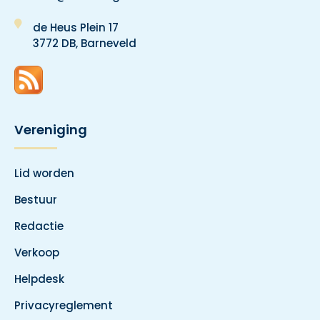
de Heus Plein 17
3772 DB, Barneveld
Vereniging
Lid worden
Bestuur
Redactie
Verkoop
Helpdesk
Privacyreglement