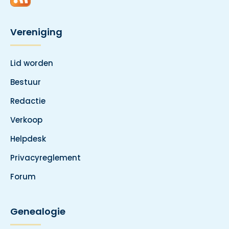
Vereniging
Lid worden
Bestuur
Redactie
Verkoop
Helpdesk
Privacyreglement
Forum
Genealogie