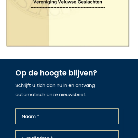
Op de hoogte blijven?
Schrijft u zich dan nu in en ontvang
automatisch onze nieuwsbrief.