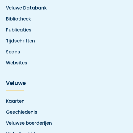
Veluwe Databank
Bibliotheek
Publicaties
Tijdschriften
Scans
Websites
Veluwe
Kaarten
Geschiedenis
Veluwse boerderijen