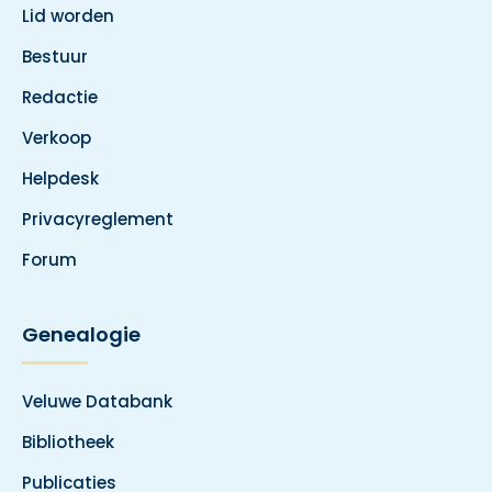
Lid worden
Bestuur
Redactie
Verkoop
Helpdesk
Privacyreglement
Forum
Genealogie
Veluwe Databank
Bibliotheek
Publicaties