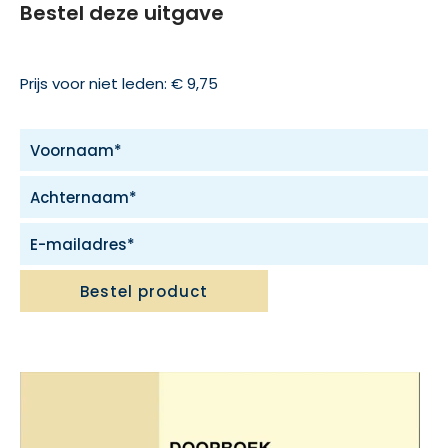
Bestel deze uitgave
Prijs voor niet leden: € 9,75
Bestel product