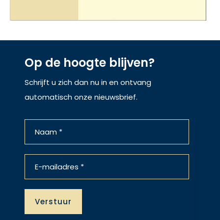
Op de hoogte blijven?
Schrijft u zich dan nu in en ontvang
automatisch onze nieuwsbrief.