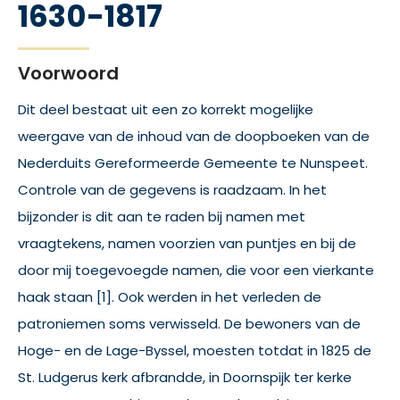
1630-1817
Voorwoord
Dit deel bestaat uit een zo korrekt mogelijke
weergave van de inhoud van de doopboeken van de
Nederduits Gereformeerde Gemeente te Nunspeet.
Controle van de gegevens is raadzaam. In het
bijzonder is dit aan te raden bij namen met
vraagtekens, namen voorzien van puntjes en bij de
door mij toegevoegde namen, die voor een vierkante
haak staan [1]. Ook werden in het verleden de
patroniemen soms verwisseld. De bewoners van de
Hoge- en de Lage-Byssel, moesten totdat in 1825 de
St. Ludgerus kerk afbrandde, in Doornspijk ter kerke