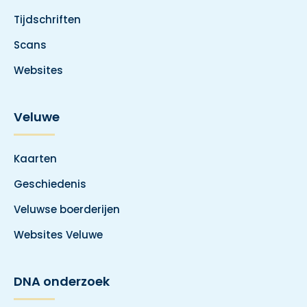
Tijdschriften
Scans
Websites
Veluwe
Kaarten
Geschiedenis
Veluwse boerderijen
Websites Veluwe
DNA onderzoek