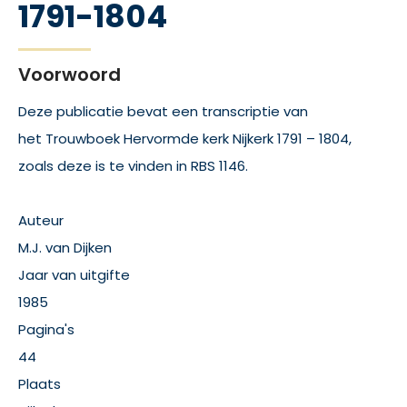
1791-1804
Voorwoord
Deze publicatie bevat een transcriptie van
het Trouwboek Hervormde kerk Nijkerk 1791 – 1804,
zoals deze is te vinden in RBS 1146.
Auteur
M.J. van Dijken
Jaar van uitgifte
1985
Pagina's
44
Plaats