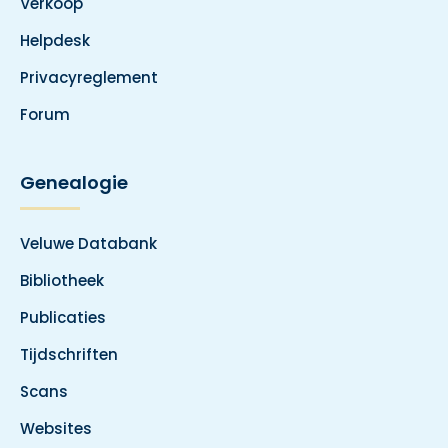
Verkoop
Helpdesk
Privacyreglement
Forum
Genealogie
Veluwe Databank
Bibliotheek
Publicaties
Tijdschriften
Scans
Websites