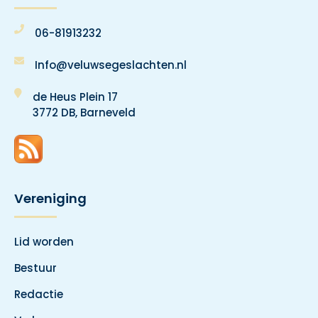
06-81913232
Info@veluwsegeslachten.nl
de Heus Plein 17
3772 DB, Barneveld
Vereniging
Lid worden
Bestuur
Redactie