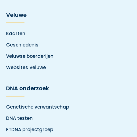
Veluwe
Kaarten
Geschiedenis
Veluwse boerderijen
Websites Veluwe
DNA onderzoek
Genetische verwantschap
DNA testen
FTDNA projectgroep