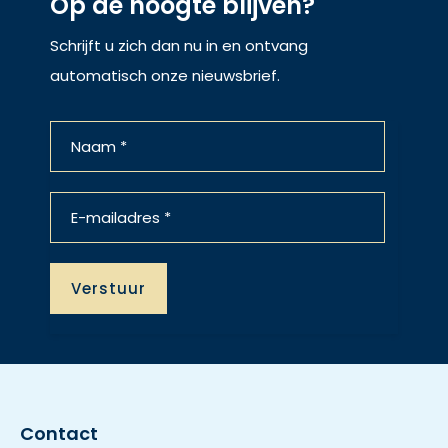
Op de hoogte blijven?
Schrijft u zich dan nu in en ontvang
automatisch onze nieuwsbrief.
Contact