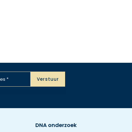
DNA onderzoek