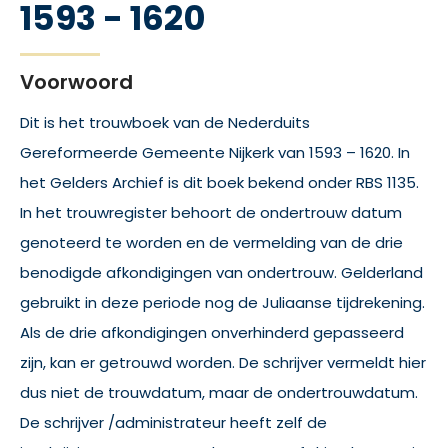
1593 - 1620
Voorwoord
Dit is het trouwboek van de Nederduits
Gereformeerde Gemeente Nijkerk van 1593 – 1620. In
het Gelders Archief is dit boek bekend onder RBS 1135.
In het trouwregister behoort de ondertrouw datum
genoteerd te worden en de vermelding van de drie
benodigde afkondigingen van ondertrouw. Gelderland
gebruikt in deze periode nog de Juliaanse tijdrekening.
Als de drie afkondigingen onverhinderd gepasseerd
zijn, kan er getrouwd worden. De schrijver vermeldt hier
dus niet de trouwdatum, maar de ondertrouwdatum.
De schrijver /administrateur heeft zelf de