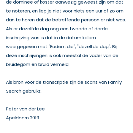
de dominee of koster aanwezig geweest zijn om dat
te noteren, en liep je niet voor niets een uur of zo om
dan te horen dat de betreffende persoon er niet was.
Als er dezelfde dag nog een tweede of derde
inschrijving was is dat in de datum kolom
weergegeven met "Eodem die", "dezelfde dag". Bij
deze inschrijvingen is ook meestal de vader van de
bruidegom en bruid vermeld.
Als bron voor de transcriptie zijn de scans van Family
Search gebruikt.
Peter van der Lee
Apeldoorn 2019