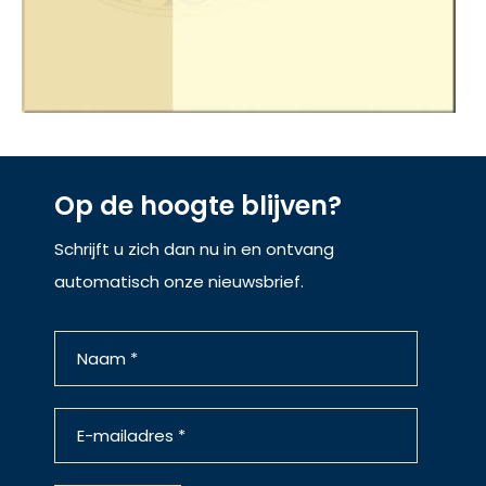
Op de hoogte blijven?
Schrijft u zich dan nu in en ontvang
automatisch onze nieuwsbrief.