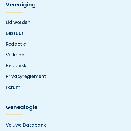
Vereniging
Lid worden
Bestuur
Redactie
Verkoop
Helpdesk
Privacyreglement
Forum
Genealogie
Veluwe Databank