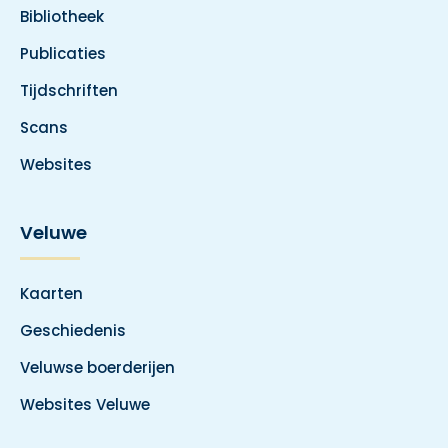
Bibliotheek
Publicaties
Tijdschriften
Scans
Websites
Veluwe
Kaarten
Geschiedenis
Veluwse boerderijen
Websites Veluwe