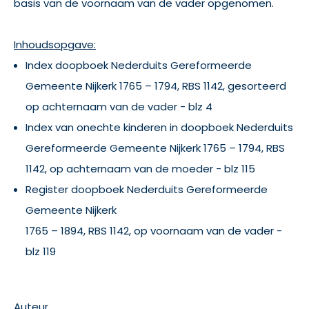
basis van de voornaam van de vader opgenomen.
Inhoudsopgave:
Index doopboek Nederduits Gereformeerde
Gemeente Nijkerk 1765 – 1794, RBS 1142, gesorteerd
op achternaam van de vader - blz 4
Index van onechte kinderen in doopboek Nederduits
Gereformeerde Gemeente Nijkerk 1765 – 1794, RBS
1142, op achternaam van de moeder - blz 115
Register doopboek Nederduits Gereformeerde
Gemeente Nijkerk
1765 – 1894, RBS 1142, op voornaam van de vader -
blz 119
Auteur