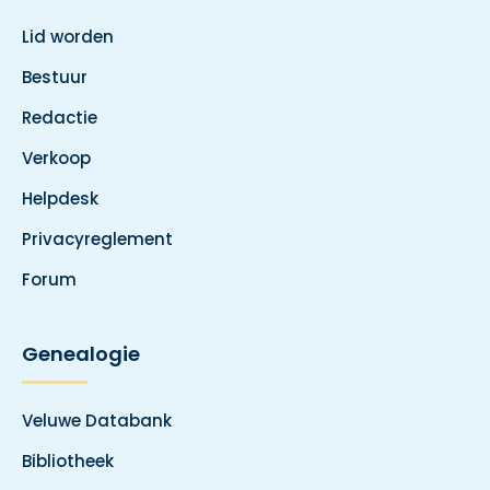
Lid worden
Bestuur
Redactie
Verkoop
Helpdesk
Privacyreglement
Forum
Genealogie
Veluwe Databank
Bibliotheek