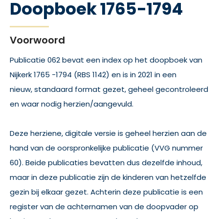
Doopboek 1765-1794
Voorwoord
Publicatie 062 bevat een index op het doopboek van
Nijkerk 1765 -1794 (RBS 1142) en is in 2021 in een
nieuw, standaard format gezet, geheel gecontroleerd
en waar nodig herzien/aangevuld.
Deze herziene, digitale versie is geheel herzien aan de
hand van de oorspronkelijke publicatie (VVG nummer
60). Beide publicaties bevatten dus dezelfde inhoud,
maar in deze publicatie zijn de kinderen van hetzelfde
gezin bij elkaar gezet. Achterin deze publicatie is een
register van de achternamen van de doopvader op