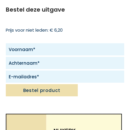
Bestel deze uitgave
Prijs voor niet leden: € 6,20
Bestel product