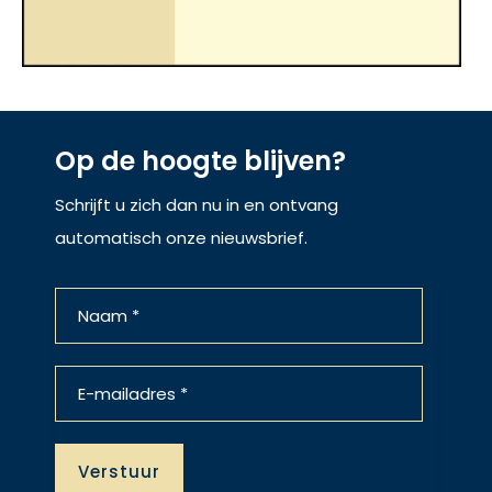
Op de hoogte blijven?
Schrijft u zich dan nu in en ontvang
automatisch onze nieuwsbrief.