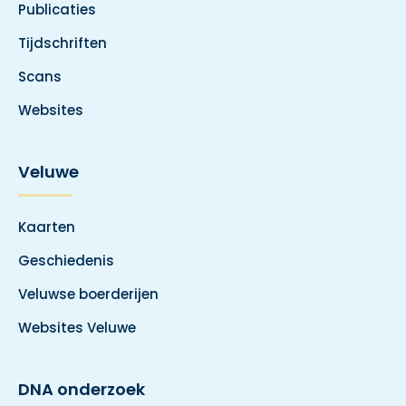
Publicaties
Tijdschriften
Scans
Websites
Veluwe
Kaarten
Geschiedenis
Veluwse boerderijen
Websites Veluwe
DNA onderzoek