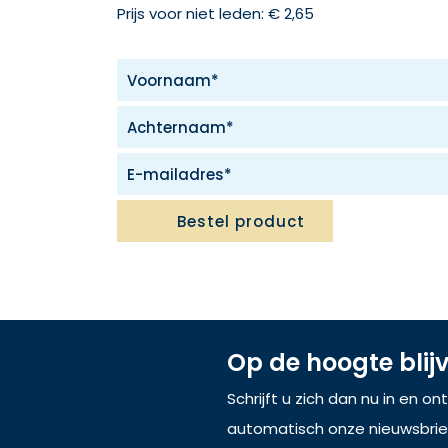
Prijs voor niet leden: € 2,65
Bestel product
Op de hoogte blij
Schrijft u zich dan nu in en o
automatisch onze nieuwsbrie