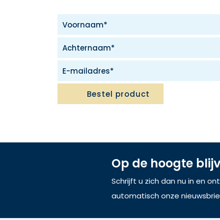
Bestel product
Op de hoogte blij
Schrijft u zich dan nu in en o
automatisch onze nieuwsbrie