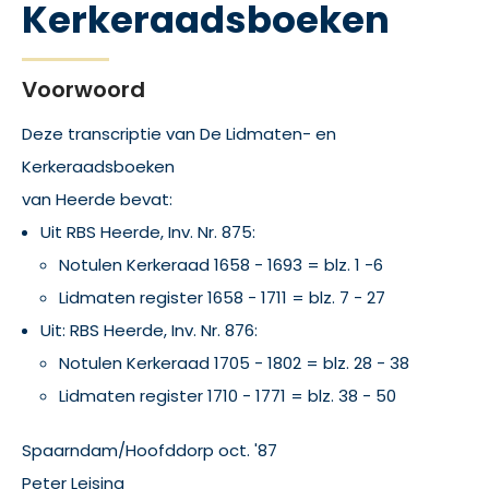
Kerkeraadsboeken
Voorwoord
Deze transcriptie van De Lidmaten- en
Kerkeraadsboeken
van Heerde bevat:
Uit RBS Heerde, Inv. Nr. 875:
Notulen Kerkeraad 1658 - 1693 = blz. 1 -6
Lidmaten register 1658 - 1711 = blz. 7 - 27
Uit: RBS Heerde, Inv. Nr. 876:
Notulen Kerkeraad 1705 - 1802 = blz. 28 - 38
Lidmaten register 1710 - 1771 = blz. 38 - 50
Spaarndam/Hoofddorp oct. '87
Peter Leising