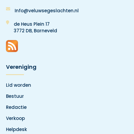
Info@veluwsegeslachten.nl
de Heus Plein 17
3772 DB, Barneveld
Vereniging
Lid worden
Bestuur
Redactie
Verkoop
Helpdesk