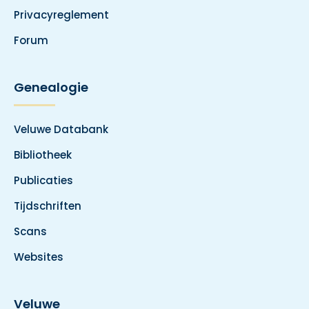
Privacyreglement
Forum
Genealogie
Veluwe Databank
Bibliotheek
Publicaties
Tijdschriften
Scans
Websites
Veluwe