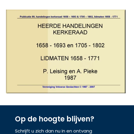
Op de hoogte blijven?
Schrijft u zich dan nu in en ontvang