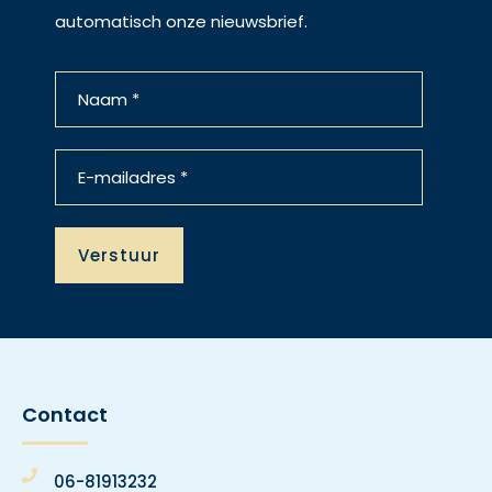
automatisch onze nieuwsbrief.
Contact
06-81913232