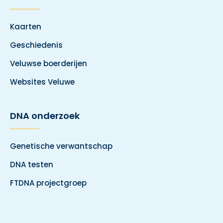
Kaarten
Geschiedenis
Veluwse boerderijen
Websites Veluwe
DNA onderzoek
Genetische verwantschap
DNA testen
FTDNA projectgroep