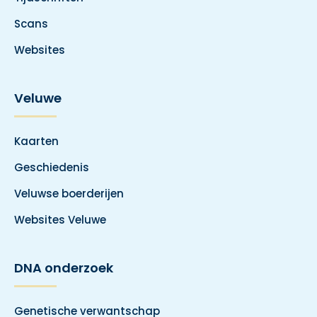
Scans
Websites
Veluwe
Kaarten
Geschiedenis
Veluwse boerderijen
Websites Veluwe
DNA onderzoek
Genetische verwantschap