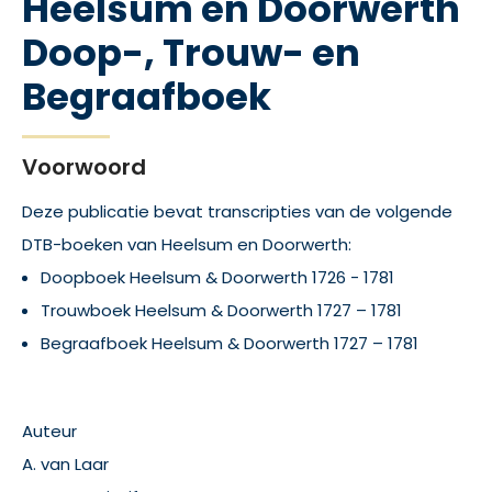
Heelsum en Doorwerth
Doop-, Trouw- en
Begraafboek
Voorwoord
Deze publicatie bevat transcripties van de volgende
DTB-boeken van Heelsum en Doorwerth:
Doopboek Heelsum & Doorwerth 1726 - 1781
Trouwboek Heelsum & Doorwerth 1727 – 1781
Begraafboek Heelsum & Doorwerth 1727 – 1781
Auteur
A. van Laar