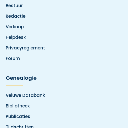
Bestuur
Redactie
Verkoop
Helpdesk
Privacyreglement
Forum
Genealogie
Veluwe Databank
Bibliotheek
Publicaties
Tijdschriften