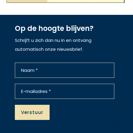
Op de hoogte blijven?
Schrijft u zich dan nu in en ontvang
automatisch onze nieuwsbrief.