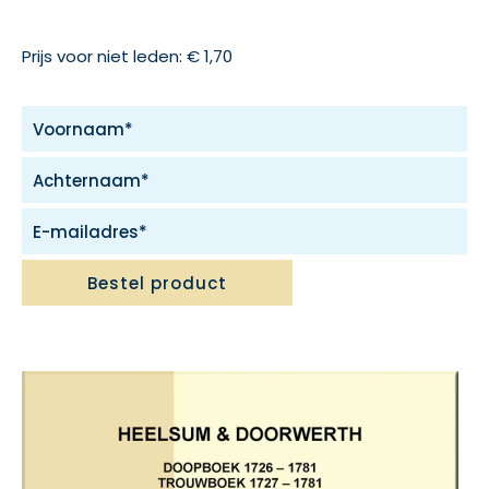
Prijs voor niet leden: € 1,70
Bestel product