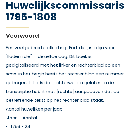
Huwelijkscommissaris
1795-1808
Voorwoord
Een veel gebruikte afkorting "Eod. die", is latijn voor
"Eodem die" = dezelfde dag. Dit boek is
gedigitaliseerd met het linker en rechterblad op een
scan. In het begin heeft het rechter blad een nummer
gekregen, later is dat achterwegen gelaten. In de
transcriptie heb ik met [rechts] aangegeven dat de
betreffende tekst op het rechter blad staat.
Aantal huwelijken per jaar:
Jaar - Aantal
1796 - 24