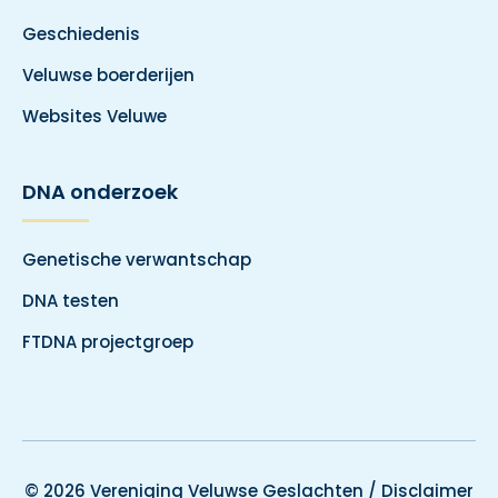
Geschiedenis
Veluwse boerderijen
Websites Veluwe
DNA onderzoek
Genetische verwantschap
DNA testen
FTDNA projectgroep
© 2026 Vereniging Veluwse Geslachten /
Disclaimer