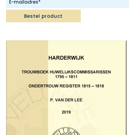
Bestel product