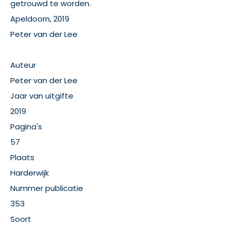
getrouwd te worden.
Apeldoorn, 2019
Peter van der Lee
Auteur
Peter van der Lee
Jaar van uitgifte
2019
Pagina's
57
Plaats
Harderwijk
Nummer publicatie
353
Soort