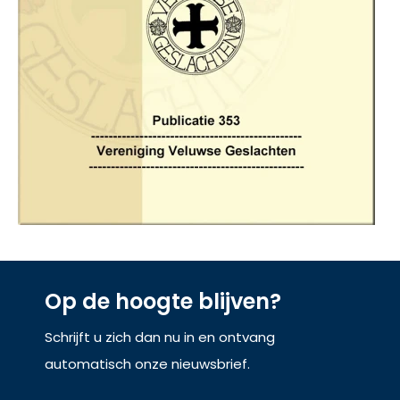
Op de hoogte blijven?
Schrijft u zich dan nu in en ontvang
automatisch onze nieuwsbrief.