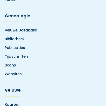
Genealogie
Veluwe Databank
Bibliotheek
Publicaties
Tijdschriften
Scans
Websites
Veluwe
Kaarten