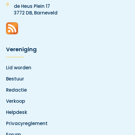
de Heus Plein 17
3772 DB, Barneveld
Vereniging
Lid worden
Bestuur
Redactie
Verkoop
Helpdesk
Privacyreglement
Forum