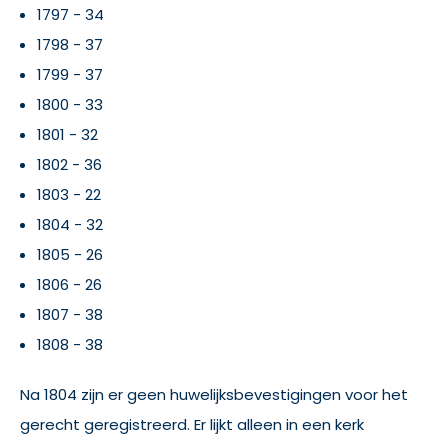
1797 - 34
1798 - 37
1799 - 37
1800 - 33
1801 - 32
1802 - 36
1803 - 22
1804 - 32
1805 - 26
1806 - 26
1807 - 38
1808 - 38
Na 1804 zijn er geen huwelijksbevestigingen voor het
gerecht geregistreerd. Er lijkt alleen in een kerk