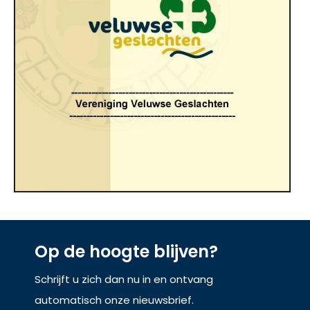
Op de hoogte blijven?
Schrijft u zich dan nu in en ontvang
automatisch onze nieuwsbrief.