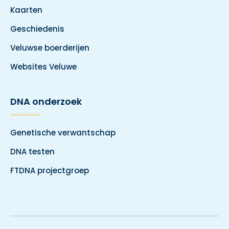
Kaarten
Geschiedenis
Veluwse boerderijen
Websites Veluwe
DNA onderzoek
Genetische verwantschap
DNA testen
FTDNA projectgroep