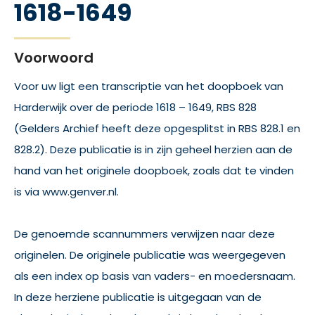
1618-1649
Voorwoord
Voor uw ligt een transcriptie van het doopboek van
Harderwijk over de periode 1618 – 1649, RBS 828
(Gelders Archief heeft deze opgesplitst in RBS 828.1 en
828.2). Deze publicatie is in zijn geheel herzien aan de
hand van het originele doopboek, zoals dat te vinden
is via www.genver.nl.
De genoemde scannummers verwijzen naar deze
originelen. De originele publicatie was weergegeven
als een index op basis van vaders- en moedersnaam.
In deze herziene publicatie is uitgegaan van de