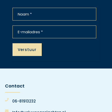
Contact
06-81913232