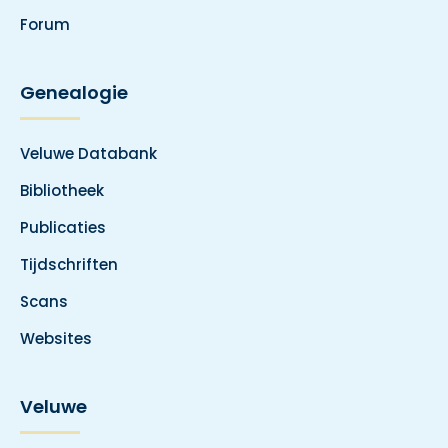
Forum
Genealogie
Veluwe Databank
Bibliotheek
Publicaties
Tijdschriften
Scans
Websites
Veluwe