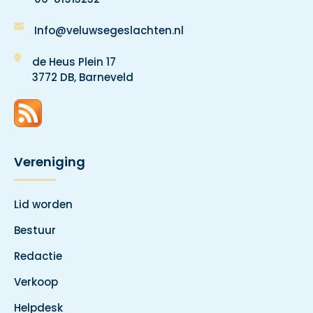
Info@veluwsegeslachten.nl
de Heus Plein 17
3772 DB, Barneveld
Vereniging
Lid worden
Bestuur
Redactie
Verkoop
Helpdesk