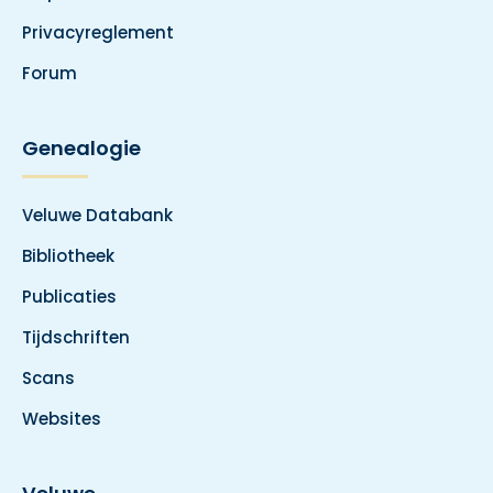
Privacyreglement
Forum
Genealogie
Veluwe Databank
Bibliotheek
Publicaties
Tijdschriften
Scans
Websites