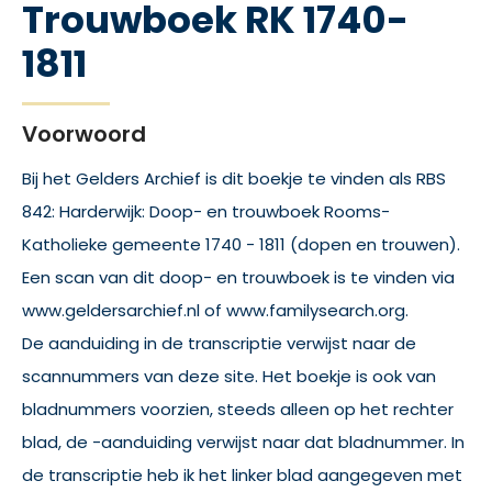
Trouwboek RK 1740-
1811
Voorwoord
Bij het Gelders Archief is dit boekje te vinden als RBS
842: Harderwijk: Doop- en trouwboek Rooms-
Katholieke gemeente 1740 - 1811 (dopen en trouwen).
Een scan van dit doop- en trouwboek is te vinden via
www.geldersarchief.nl of www.familysearch.org.
De aanduiding in de transcriptie verwijst naar de
scannummers van deze site. Het boekje is ook van
bladnummers voorzien, steeds alleen op het rechter
blad, de -aanduiding verwijst naar dat bladnummer. In
de transcriptie heb ik het linker blad aangegeven met