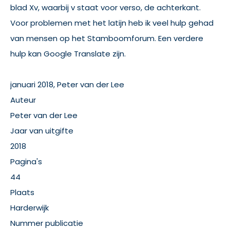
blad Xv, waarbij v staat voor verso, de achterkant.
Voor problemen met het latijn heb ik veel hulp gehad
van mensen op het Stamboomforum. Een verdere
hulp kan Google Translate zijn.
januari 2018, Peter van der Lee
Auteur
Peter van der Lee
Jaar van uitgifte
2018
Pagina's
44
Plaats
Harderwijk
Nummer publicatie