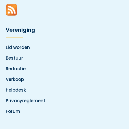
Vereniging
Lid worden
Bestuur
Redactie
Verkoop
Helpdesk
Privacyreglement
Forum