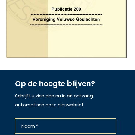
Op de hoogte blijven?
Schrijft u zich dan nu in en ontvang
automatisch onze nieuwsbrief.