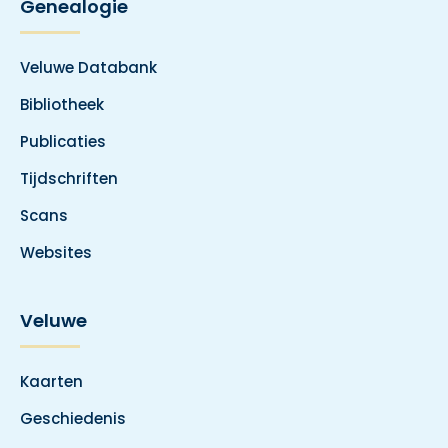
Genealogie
Veluwe Databank
Bibliotheek
Publicaties
Tijdschriften
Scans
Websites
Veluwe
Kaarten
Geschiedenis