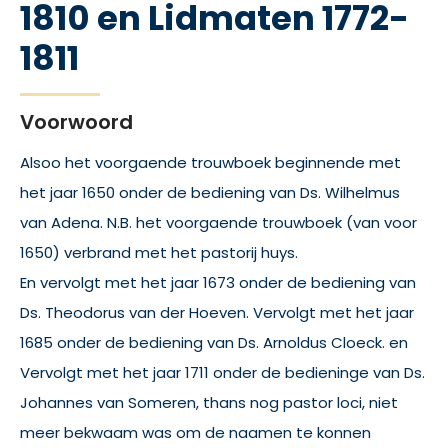
1810 en Lidmaten 1772-
1811
Voorwoord
Alsoo het voorgaende trouwboek beginnende met
het jaar 1650 onder de bediening van Ds. Wilhelmus
van Adena. N.B. het voorgaende trouwboek (van voor
1650) verbrand met het pastorij huys.
En vervolgt met het jaar 1673 onder de bediening van
Ds. Theodorus van der Hoeven. Vervolgt met het jaar
1685 onder de bediening van Ds. Arnoldus Cloeck. en
Vervolgt met het jaar 1711 onder de bedieninge van Ds.
Johannes van Someren, thans nog pastor loci, niet
meer bekwaam was om de naamen te konnen