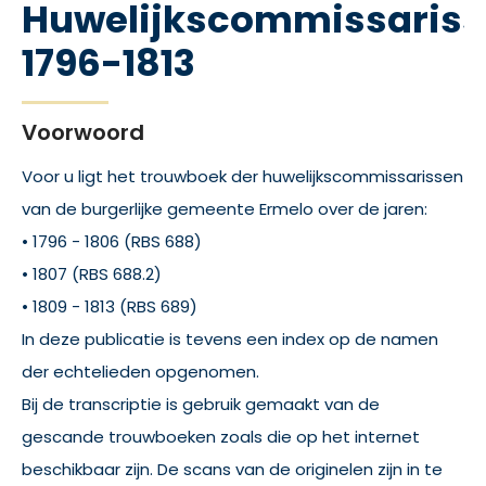
Huwelijkscommissaris
1796-1813
Voorwoord
Voor u ligt het trouwboek der huwelijkscommissarissen
van de burgerlijke gemeente Ermelo over de jaren:
• 1796 - 1806 (RBS 688)
• 1807 (RBS 688.2)
• 1809 - 1813 (RBS 689)
In deze publicatie is tevens een index op de namen
der echtelieden opgenomen.
Bij de transcriptie is gebruik gemaakt van de
gescande trouwboeken zoals die op het internet
beschikbaar zijn. De scans van de originelen zijn in te