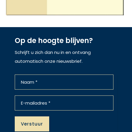
Op de hoogte blijven?
Schrijft u zich dan nu in en ontvang
automatisch onze nieuwsbrief.