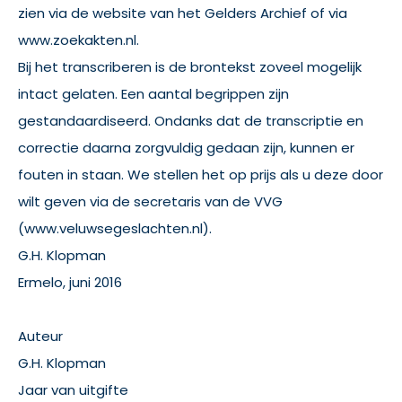
zien via de website van het Gelders Archief of via
www.zoekakten.nl.
Bij het transcriberen is de brontekst zoveel mogelijk
intact gelaten. Een aantal begrippen zijn
gestandaardiseerd. Ondanks dat de transcriptie en
correctie daarna zorgvuldig gedaan zijn, kunnen er
fouten in staan. We stellen het op prijs als u deze door
wilt geven via de secretaris van de VVG
(www.veluwsegeslachten.nl).
G.H. Klopman
Ermelo, juni 2016
Auteur
G.H. Klopman
Jaar van uitgifte