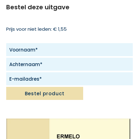
Bestel deze uitgave
Prijs voor niet leden: € 1,55
Bestel product