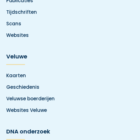
Publicaties
Tijdschriften
Scans
Websites
Veluwe
Kaarten
Geschiedenis
Veluwse boerderijen
Websites Veluwe
DNA onderzoek