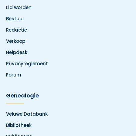
Lid worden
Bestuur
Redactie
Verkoop
Helpdesk
Privacyreglement
Forum
Genealogie
Veluwe Databank
Bibliotheek