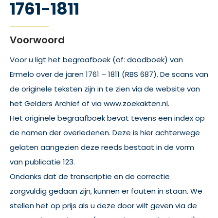
1761-1811
Voorwoord
Voor u ligt het begraafboek (of: doodboek) van
Ermelo over de jaren 1761 – 1811 (RBS 687). De scans van
de originele teksten zijn in te zien via de website van
het Gelders Archief of via www.zoekakten.nl.
Het originele begraafboek bevat tevens een index op
de namen der overledenen. Deze is hier achterwege
gelaten aangezien deze reeds bestaat in de vorm
van publicatie 123.
Ondanks dat de transcriptie en de correctie
zorgvuldig gedaan zijn, kunnen er fouten in staan. We
stellen het op prijs als u deze door wilt geven via de