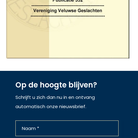
Op de hoogte blijven?
Schrijft u zich dan nu in en ontvang
automatisch onze nieuwsbrief.