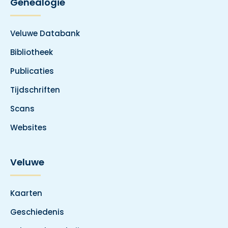
Genealogie
Veluwe Databank
Bibliotheek
Publicaties
Tijdschriften
Scans
Websites
Veluwe
Kaarten
Geschiedenis