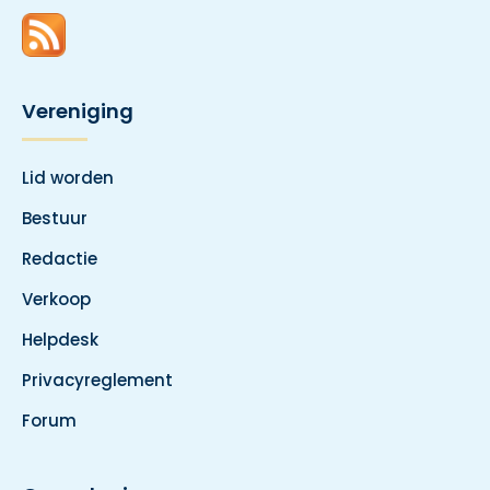
Vereniging
Lid worden
Bestuur
Redactie
Verkoop
Helpdesk
Privacyreglement
Forum