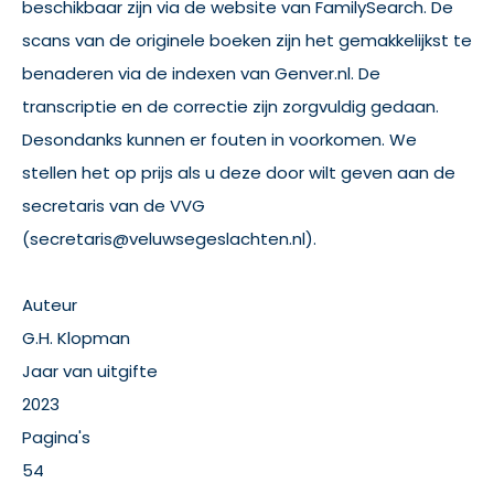
beschikbaar zijn via de website van FamilySearch. De
scans van de originele boeken zijn het gemakkelijkst te
benaderen via de indexen van Genver.nl. De
transcriptie en de correctie zijn zorgvuldig gedaan.
Desondanks kunnen er fouten in voorkomen. We
stellen het op prijs als u deze door wilt geven aan de
secretaris van de VVG
(secretaris@veluwsegeslachten.nl).
Auteur
G.H. Klopman
Jaar van uitgifte
2023
Pagina's
54