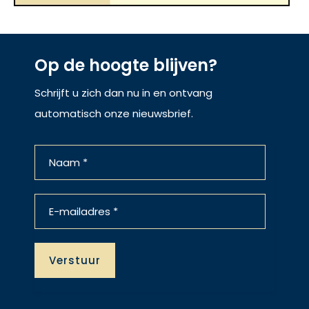
Op de hoogte blijven?
Schrijft u zich dan nu in en ontvang
automatisch onze nieuwsbrief.