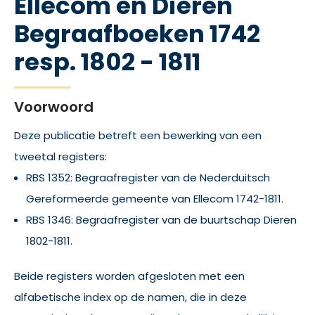
Ellecom en Dieren
Begraafboeken 1742
resp. 1802 - 1811
Voorwoord
Deze publicatie betreft een bewerking van een
tweetal registers:
RBS 1352: Begraafregister van de Nederduitsch
Gereformeerde gemeente van Ellecom 1742-1811.
RBS 1346: Begraafregister van de buurtschap Dieren
1802-1811.
Beide registers worden afgesloten met een
alfabetische index op de namen, die in deze