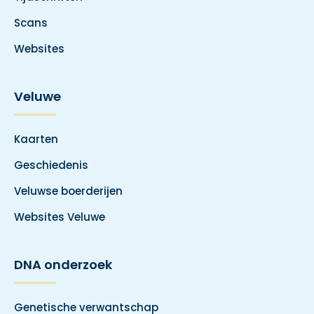
Scans
Websites
Veluwe
Kaarten
Geschiedenis
Veluwse boerderijen
Websites Veluwe
DNA onderzoek
Genetische verwantschap