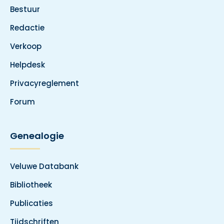
Bestuur
Redactie
Verkoop
Helpdesk
Privacyreglement
Forum
Genealogie
Veluwe Databank
Bibliotheek
Publicaties
Tijdschriften