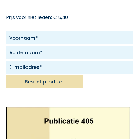
Prijs voor niet leden: € 5,40
Bestel product