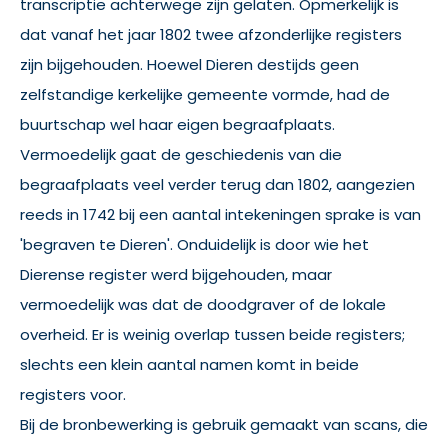
transcriptie achterwege zijn gelaten. Opmerkelijk is
dat vanaf het jaar 1802 twee afzonderlijke registers
zijn bijgehouden. Hoewel Dieren destijds geen
zelfstandige kerkelijke gemeente vormde, had de
buurtschap wel haar eigen begraafplaats.
Vermoedelijk gaat de geschiedenis van die
begraafplaats veel verder terug dan 1802, aangezien
reeds in 1742 bij een aantal intekeningen sprake is van
'begraven te Dieren'. Onduidelijk is door wie het
Dierense register werd bijgehouden, maar
vermoedelijk was dat de doodgraver of de lokale
overheid. Er is weinig overlap tussen beide registers;
slechts een klein aantal namen komt in beide
registers voor.
Bij de bronbewerking is gebruik gemaakt van scans, die