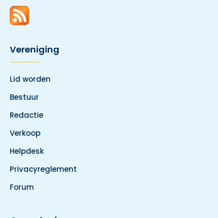
Vereniging
Lid worden
Bestuur
Redactie
Verkoop
Helpdesk
Privacyreglement
Forum