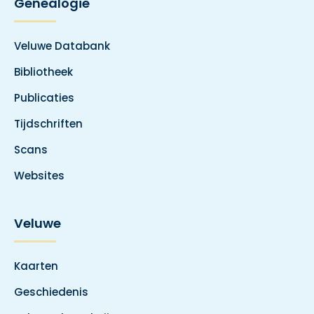
Genealogie
Veluwe Databank
Bibliotheek
Publicaties
Tijdschriften
Scans
Websites
Veluwe
Kaarten
Geschiedenis