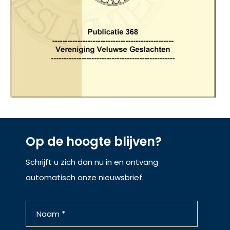
Op de hoogte blijven?
Schrijft u zich dan nu in en ontvang
automatisch onze nieuwsbrief.