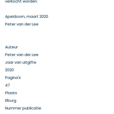
verkocht worden.
Apeldoorn, maart 2020
Peter van der Lee
Auteur
Peter van der Lee
Jaar van uitgifte
2020
Pagina's
47
Plaats
Elburg
Nummer publicatie