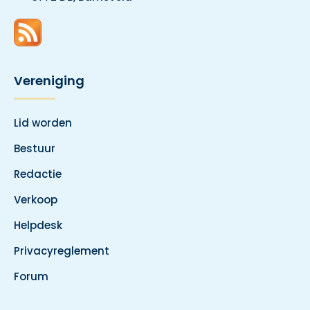
Vereniging
Lid worden
Bestuur
Redactie
Verkoop
Helpdesk
Privacyreglement
Forum