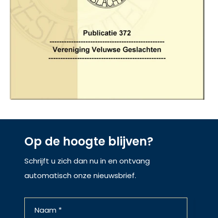
Op de hoogte blijven?
Schrijft u zich dan nu in en ontvang
automatisch onze nieuwsbrief.