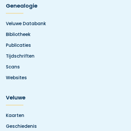
Genealogie
Veluwe Databank
Bibliotheek
Publicaties
Tijdschriften
Scans
Websites
Veluwe
Kaarten
Geschiedenis