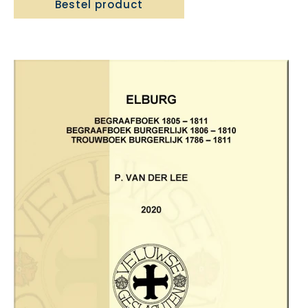
Bestel product