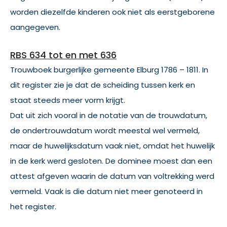
worden diezelfde kinderen ook niet als eerstgeborene
aangegeven.
RBS 634 tot en met 636
Trouwboek burgerlijke gemeente Elburg 1786 – 1811. In
dit register zie je dat de scheiding tussen kerk en
staat steeds meer vorm krijgt.
Dat uit zich vooral in de notatie van de trouwdatum,
de ondertrouwdatum wordt meestal wel vermeld,
maar de huwelijksdatum vaak niet, omdat het huwelijk
in de kerk werd gesloten. De dominee moest dan een
attest afgeven waarin de datum van voltrekking werd
vermeld. Vaak is die datum niet meer genoteerd in
het register.