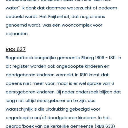
water". Ik denk dat daarmee waterzucht of oedeem
bedoeld wordt. Het Feijtenhof, dat nog al eens
genoemd wordt, was een wooncomplex voor
bejaarden.
RBS 637
Begraafboek burgerlijke gemeente Elburg 1806 - 1811. In
dit register worden ook ongedoopte kinderen en
doodgeboren kinderen vermeld. In 1810 komt dat
opeens niet meer voor, maar is er wel sprake van 6
eerstgeboren kinderen. Bij nader onderzoek blijken dat
lang niet altijd eerstgeborenen te zijn, dus
waarschijnlijk is die uitdrukking gebezigd voor
ongedoopte en/of doodgeboren kinderen. In het
begraafboek van de kerkelijke gemeente (RBS 633)