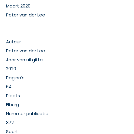
Maart 2020
Peter van der Lee
Auteur
Peter van der Lee
Jaar van uitgifte
2020
Pagina's
64
Plaats
Elburg
Nummer publicatie
372
Soort