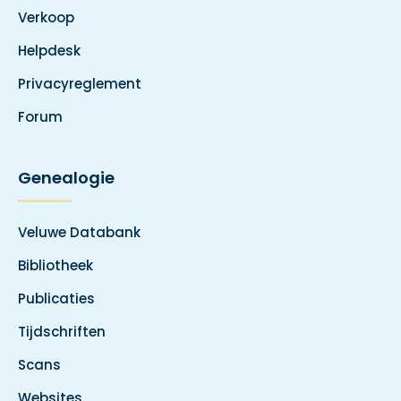
Verkoop
Helpdesk
Privacyreglement
Forum
Genealogie
Veluwe Databank
Bibliotheek
Publicaties
Tijdschriften
Scans
Websites