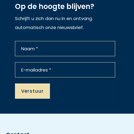
Op de hoogte blijven?
Schrijft u zich dan nu in en ontvang
automatisch onze nieuwsbrief.