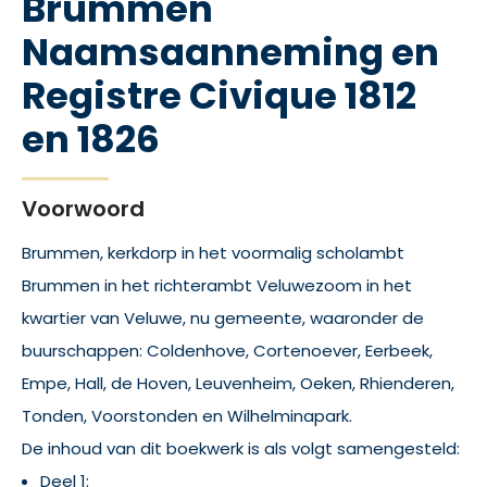
Brummen
Naamsaanneming en
Registre Civique 1812
en 1826
Voorwoord
Brummen, kerkdorp in het voormalig scholambt
Brummen in het richterambt Veluwezoom in het
kwartier van Veluwe, nu gemeente, waaronder de
buurschappen: Coldenhove, Cortenoever, Eerbeek,
Empe, Hall, de Hoven, Leuvenheim, Oeken, Rhienderen,
Tonden, Voorstonden en Wilhelminapark.
De inhoud van dit boekwerk is als volgt samengesteld:
Deel 1: