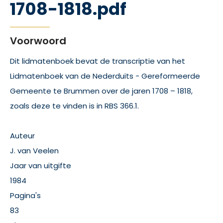
1708-1818.pdf
Voorwoord
Dit lidmatenboek bevat de transcriptie van het
Lidmatenboek van de Nederduits - Gereformeerde
Gemeente te Brummen over de jaren 1708 – 1818,
zoals deze te vinden is in RBS 366.1.
Auteur
J. van Veelen
Jaar van uitgifte
1984
Pagina's
83