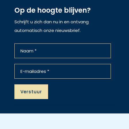
Op de hoogte blijven?
Schrijft u zich dan nu in en ontvang
automatisch onze nieuwsbrief.