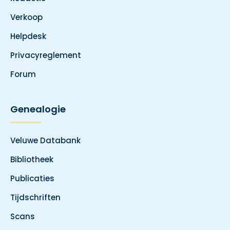
Verkoop
Helpdesk
Privacyreglement
Forum
Genealogie
Veluwe Databank
Bibliotheek
Publicaties
Tijdschriften
Scans