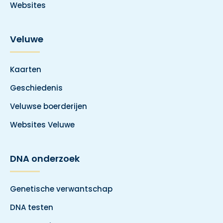
Websites
Veluwe
Kaarten
Geschiedenis
Veluwse boerderijen
Websites Veluwe
DNA onderzoek
Genetische verwantschap
DNA testen