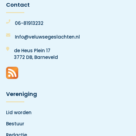
Contact
06-81913232
Info@veluwsegeslachten.nl
de Heus Plein 17
3772 DB, Barneveld
Vereniging
Lid worden
Bestuur
Redactie