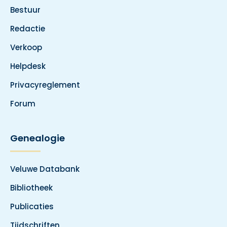
Bestuur
Redactie
Verkoop
Helpdesk
Privacyreglement
Forum
Genealogie
Veluwe Databank
Bibliotheek
Publicaties
Tijdschriften