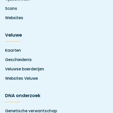
Scans
Websites
Veluwe
Kaarten
Geschiedenis
Veluwse boerderijen
Websites Veluwe
DNA onderzoek
Genetische verwantschap