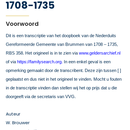
1708-1735
Voorwoord
Dit is een transcriptie van het doopboek van de Nederduits
Gereformeerde Gemeente van Brummen van 1708 – 1735,
RBS 358.
Het origineel is in te zien via
www.geldersarchief.nl
of via
https://familysearch.org.
In een enkel geval is een
opmerking gemaakt door de transcribent. Deze zijn tussen [ ]
geplaatst en dus niet in het origineel te vinden. Mocht u fouten
in de transcriptie vinden dan stellen wij het op prijs dat u die
doorgeeft via de secretaris van VVG.
Auteur
W. Brouwer