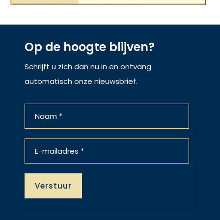
Op de hoogte blijven?
Schrijft u zich dan nu in en ontvang
automatisch onze nieuwsbrief.