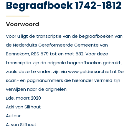
Begraafboek 1742-1812
Voorwoord
Voor u ligt de transcriptie van de begraafboeken van
de Nederduits Gereformeerde Gemeente van
Bennekom, RBS 579 tot en met 582. Voor deze
transcriptie zijn de originele begraafboeken gebruikt,
zoals deze te vinden zijn via www.geldersarchief.nl. De
scan- en paginanummers die hieronder vermeld zijn
verwijzen naar de originelen.
Ede, maart 2020
Adri van Silfhout
Auteur
A. van Silfhout