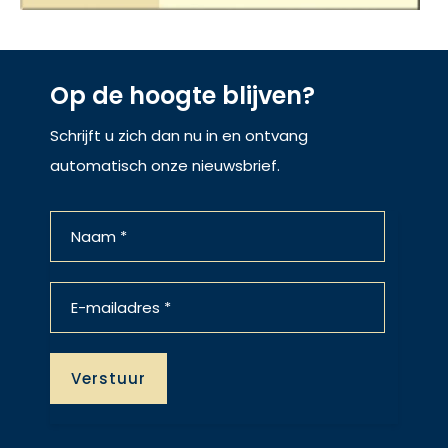
Op de hoogte blijven?
Schrijft u zich dan nu in en ontvang
automatisch onze nieuwsbrief.