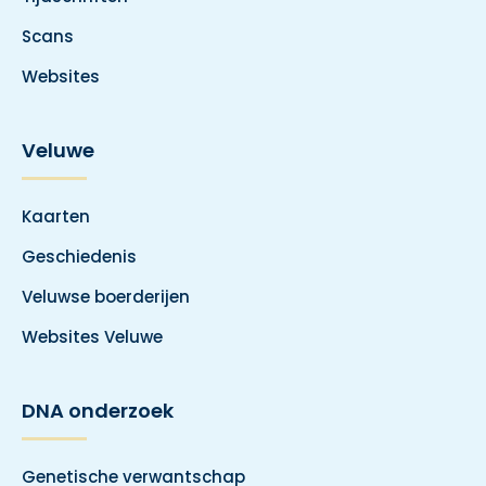
Scans
Websites
Veluwe
Kaarten
Geschiedenis
Veluwse boerderijen
Websites Veluwe
DNA onderzoek
Genetische verwantschap