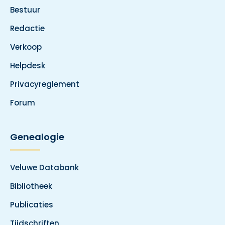
Bestuur
Redactie
Verkoop
Helpdesk
Privacyreglement
Forum
Genealogie
Veluwe Databank
Bibliotheek
Publicaties
Tijdschriften