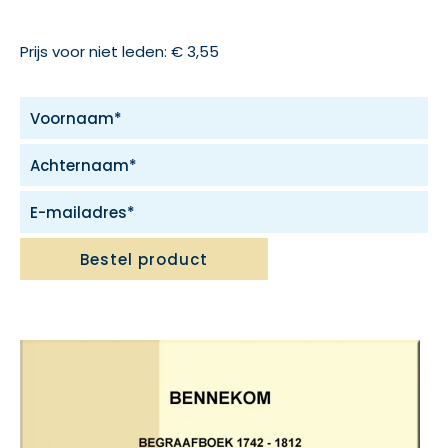
Prijs voor niet leden: € 3,55
Bestel product