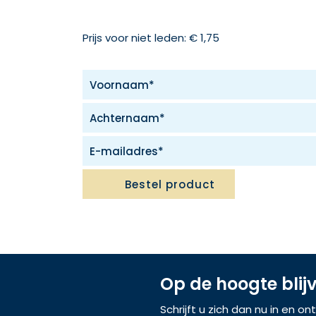
Prijs voor niet leden: € 1,75
Bestel product
Op de hoogte blij
Schrijft u zich dan nu in en o