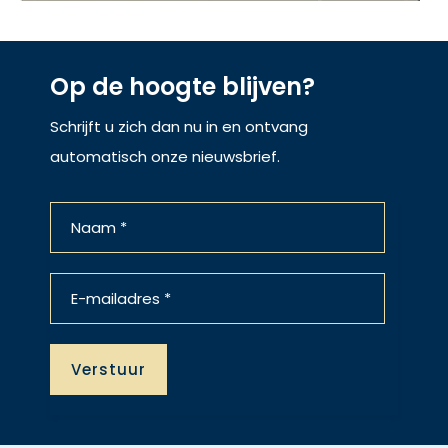
Op de hoogte blijven?
Schrijft u zich dan nu in en ontvang
automatisch onze nieuwsbrief.