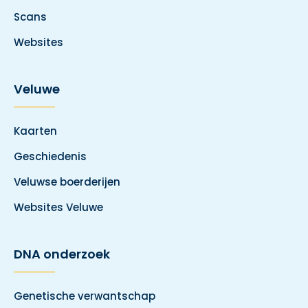
Scans
Websites
Veluwe
Kaarten
Geschiedenis
Veluwse boerderijen
Websites Veluwe
DNA onderzoek
Genetische verwantschap