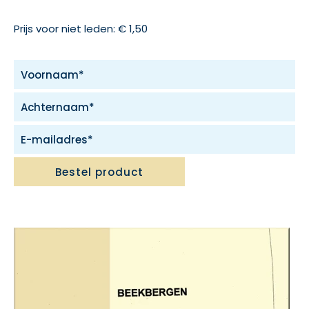
Prijs voor niet leden: € 1,50
Bestel product