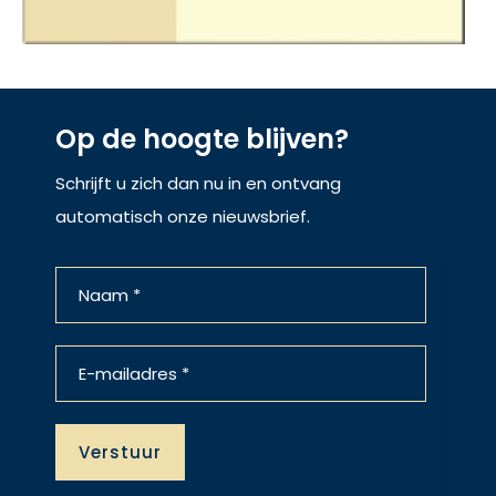
Op de hoogte blijven?
Schrijft u zich dan nu in en ontvang
automatisch onze nieuwsbrief.