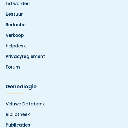
Lid worden
Bestuur
Redactie
Verkoop
Helpdesk
Privacyreglement
Forum
Genealogie
Veluwe Databank
Bibliotheek
Publicaties