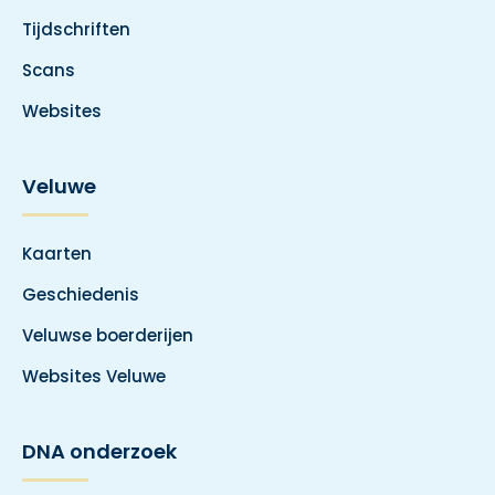
Tijdschriften
Scans
Websites
Veluwe
Kaarten
Geschiedenis
Veluwse boerderijen
Websites Veluwe
DNA onderzoek