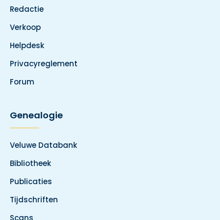
Redactie
Verkoop
Helpdesk
Privacyreglement
Forum
Genealogie
Veluwe Databank
Bibliotheek
Publicaties
Tijdschriften
Scans