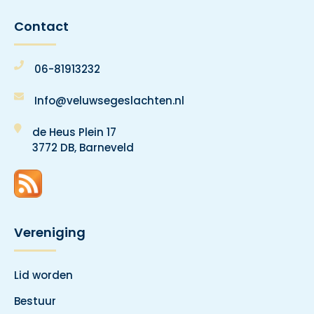
Contact
06-81913232
Info@veluwsegeslachten.nl
de Heus Plein 17
3772 DB, Barneveld
Vereniging
Lid worden
Bestuur