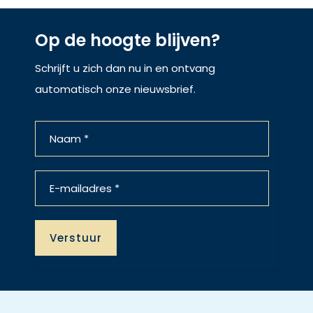
Op de hoogte blijven?
Schrijft u zich dan nu in en ontvang
automatisch onze nieuwsbrief.