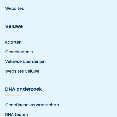
Websites
Veluwe
Kaarten
Geschiedenis
Veluwse boerderijen
Websites Veluwe
DNA onderzoek
Genetische verwantschap
DNA testen