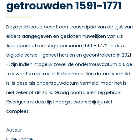
getrouwden 1591-1771
Deze publicatie bevat een transcriptie van de Lijst van
elders aangegeven en gesloten huwelijken van uit
Apeldoorn afkomstige personen 1591 – 1772.
In deze
digitale versie - geheel herzien en gecontroleerd in 2021
-, zijn indien mogelijk zowel de ondertrouwdatum als de
trouwdatum vermeld. Indien maar één datum vermeld
is, is deze als ondertrouwdatum vermeld, maar het is
niet zeker of dit zo is. Graag controleren bij gebruik.
Overigens is deze lijst hoogst waarschijnlijk niet
compleet.
Auteur
E. de Jonge