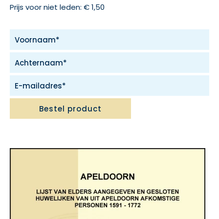
Prijs voor niet leden: € 1,50
Bestel product