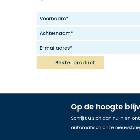
Bestel product
Op de hoogte blij
Schrijft u zich dan nu in en o
automatisch onze nieuwsbrie