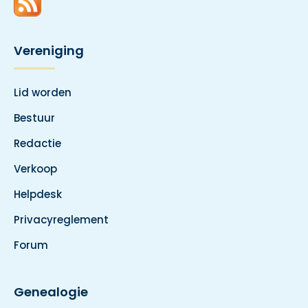
Vereniging
Lid worden
Bestuur
Redactie
Verkoop
Helpdesk
Privacyreglement
Forum
Genealogie