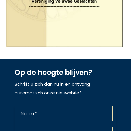
Op de hoogte blijven?
Schrijft u zich dan nu in en ontvang
automatisch onze nieuwsbrief.