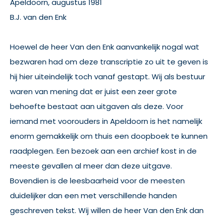
Apeldoorn, augustus 1981
B.J. van den Enk
Hoewel de heer Van den Enk aanvankelijk nogal wat
bezwaren had om deze transcriptie zo uit te geven is
hij hier uiteindelijk toch vanaf gestapt. Wij als bestuur
waren van mening dat er juist een zeer grote
behoefte bestaat aan uitgaven als deze. Voor
iemand met voorouders in Apeldoorn is het namelijk
enorm gemakkelijk om thuis een doopboek te kunnen
raadplegen. Een bezoek aan een archief kost in de
meeste gevallen al meer dan deze uitgave.
Bovendien is de leesbaarheid voor de meesten
duidelijker dan een met verschillende handen
geschreven tekst. Wij willen de heer Van den Enk dan