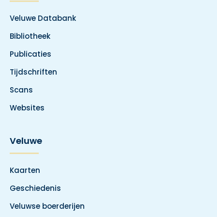
Veluwe Databank
Bibliotheek
Publicaties
Tijdschriften
Scans
Websites
Veluwe
Kaarten
Geschiedenis
Veluwse boerderijen