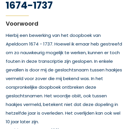
1674-1737
Voorwoord
Hierbij een bewerking van het doopboek van
Apeldoorn 1674 - 1737. Hoewel ik ernaar heb gestreefd
om zo nauwkeurig mogelijk te werken, kunnen er toch
fouten in deze transcriptie zijn geslopen. In enkele
gevallen is door mij de geslachtsnaam tussen haakjes
vermeld voor zover die mij bekend was. In het
oorspronkelijke doopboek ontbreken deze
geslachtsnamen. Het woordje obiit, ook tussen
haakjes vermeld, betekent niet dat deze dopeling in
hetzelfde jaar is overleden. Het overlijden kan ook wel
10 jaar later zijn.