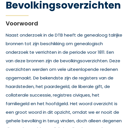
Bevolkingsoverzichten
Voorwoord
Naast onderzoek in de DTB heeft de genealoog talrijke
bronnen tot zijn beschikking om genealogisch
onderzoek te verrichten in de periode voor 1811. Een
van deze bronnen zijn de bevolkingsoverzichten. Deze
overzichten werden om vele uiteenlopende redenen
opgemaakt. De bekendste zijn de registers van de
haardsteden, het paardegeld, de liberale gift, de
collaterale successie, registres civiques, het
familiegeld en het hoofdgeld. Het woord overzicht is
een groot woord in dit opzicht, omdat we er nooit de
gehele bevolking in terug vinden, doch alleen degenen