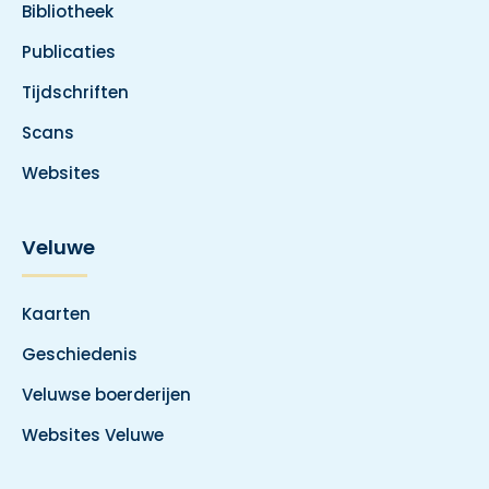
Bibliotheek
Publicaties
Tijdschriften
Scans
Websites
Veluwe
Kaarten
Geschiedenis
Veluwse boerderijen
Websites Veluwe