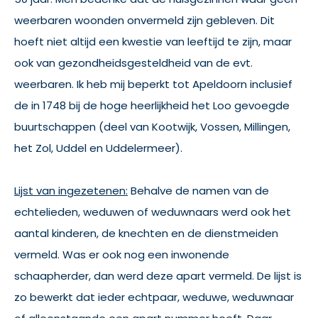
weerbaren woonden onvermeld zijn gebleven. Dit
hoeft niet altijd een kwestie van leeftijd te zijn, maar
ook van gezondheidsgesteldheid van de evt.
weerbaren. Ik heb mij beperkt tot Apeldoorn inclusief
de in 1748 bij de hoge heerlijkheid het Loo gevoegde
buurtschappen (deel van Kootwijk, Vossen, Millingen,
het Zol, Uddel en Uddelermeer).
Lijst van ingezetenen:
Behalve de namen van de
echtelieden, weduwen of weduwnaars werd ook het
aantal kinderen, de knechten en de dienstmeiden
vermeld. Was er ook nog een inwonende
schaapherder, dan werd deze apart vermeld. De lijst is
zo bewerkt dat ieder echtpaar, weduwe, weduwnaar