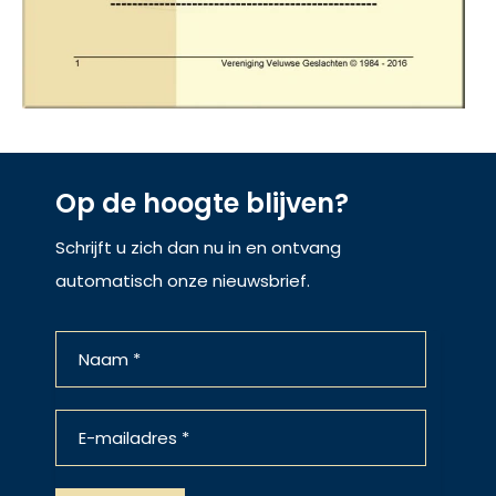
Op de hoogte blijven?
Schrijft u zich dan nu in en ontvang
automatisch onze nieuwsbrief.