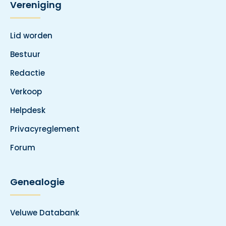
Vereniging
Lid worden
Bestuur
Redactie
Verkoop
Helpdesk
Privacyreglement
Forum
Genealogie
Veluwe Databank