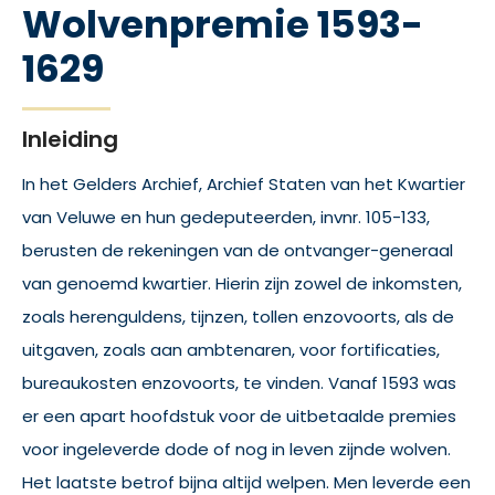
Wolvenpremie 1593-
1629
Inleiding
In het Gelders Archief, Archief Staten van het Kwartier
van Veluwe en hun gedeputeerden, invnr. 105-133,
berusten de rekeningen van de ontvanger-generaal
van genoemd kwartier. Hierin zijn zowel de inkomsten,
zoals herenguldens, tijnzen, tollen enzovoorts, als de
uitgaven, zoals aan ambtenaren, voor fortificaties,
bureaukosten enzovoorts, te vinden. Vanaf 1593 was
er een apart hoofdstuk voor de uitbetaalde premies
voor ingeleverde dode of nog in leven zijnde wolven.
Het laatste betrof bijna altijd welpen. Men leverde een