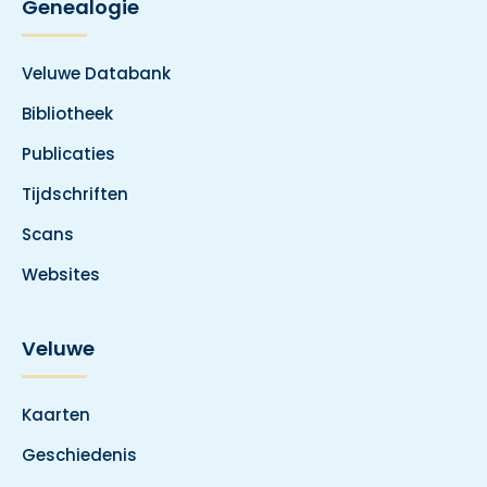
Genealogie
Veluwe Databank
Bibliotheek
Publicaties
Tijdschriften
Scans
Websites
Veluwe
Kaarten
Geschiedenis