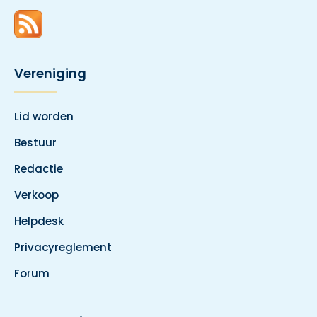
Vereniging
Lid worden
Bestuur
Redactie
Verkoop
Helpdesk
Privacyreglement
Forum