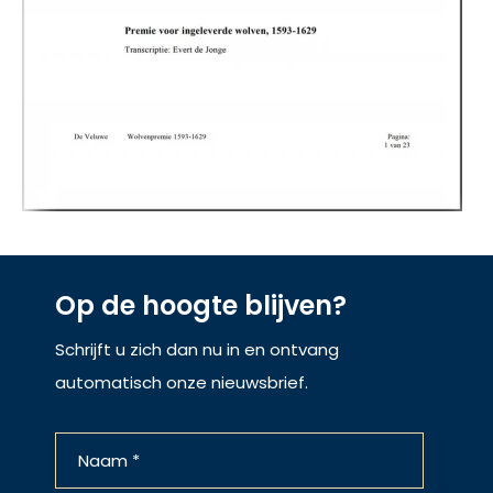
Op de hoogte blijven?
Schrijft u zich dan nu in en ontvang
automatisch onze nieuwsbrief.