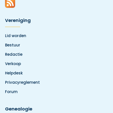
Vereniging
Lid worden
Bestuur
Redactie
Verkoop
Helpdesk
Privacyreglement
Forum
Genealogie