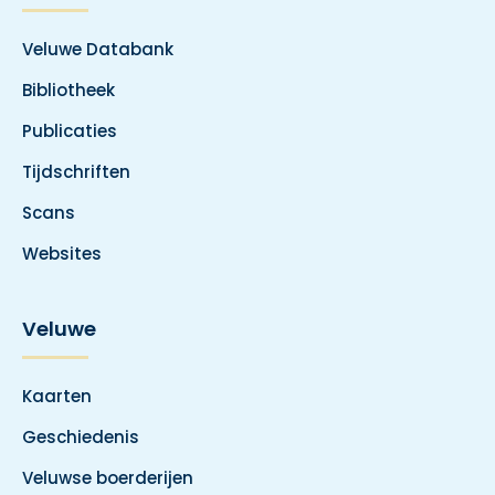
Veluwe Databank
Bibliotheek
Publicaties
Tijdschriften
Scans
Websites
Veluwe
Kaarten
Geschiedenis
Veluwse boerderijen