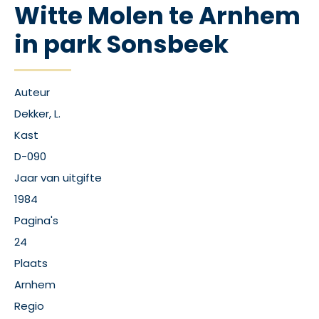
Witte Molen te Arnhem
in park Sonsbeek
Auteur
Dekker, L.
Kast
D-090
Jaar van uitgifte
1984
Pagina's
24
Plaats
Arnhem
Regio