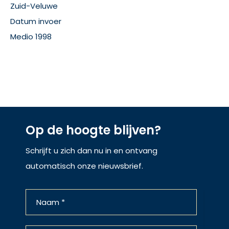
Zuid-Veluwe
Datum invoer
Medio 1998
Op de hoogte blijven?
Schrijft u zich dan nu in en ontvang
automatisch onze nieuwsbrief.