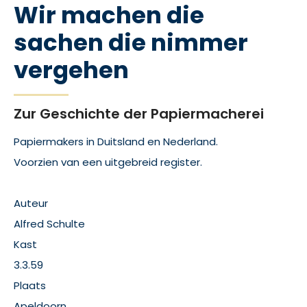
Wir machen die
sachen die nimmer
vergehen
Zur Geschichte der Papiermacherei
Papiermakers in Duitsland en Nederland.
Voorzien van een uitgebreid register.
Auteur
Alfred Schulte
Kast
3.3.59
Plaats
Apeldoorn