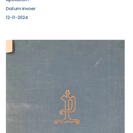
Datum invoer
12-11-2024