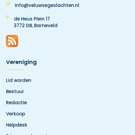
Info@veluwsegeslachten.nl
de Heus Plein 17
3772 DB, Barneveld
Vereniging
Lid worden
Bestuur
Redactie
Verkoop
Helpdesk