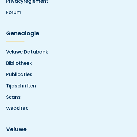
Privacyreglement
Forum
Genealogie
Veluwe Databank
Bibliotheek
Publicaties
Tijdschriften
Scans
Websites
Veluwe