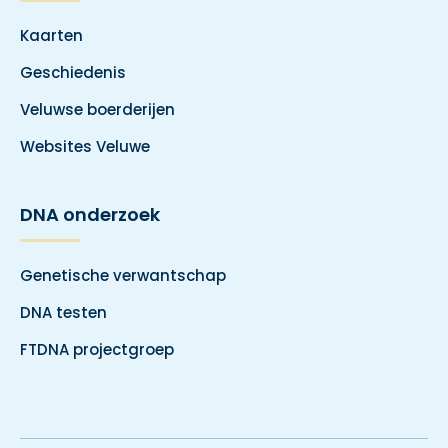
Kaarten
Geschiedenis
Veluwse boerderijen
Websites Veluwe
DNA onderzoek
Genetische verwantschap
DNA testen
FTDNA projectgroep