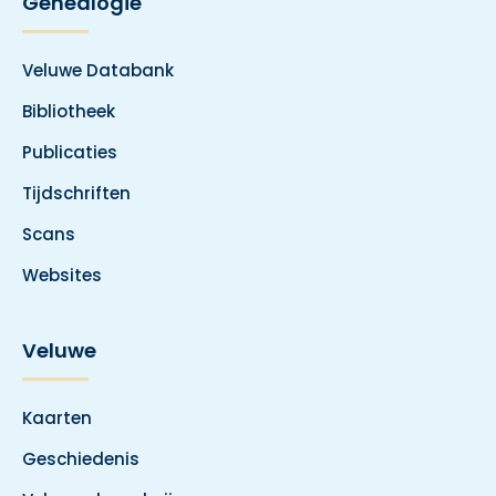
Genealogie
Veluwe Databank
Bibliotheek
Publicaties
Tijdschriften
Scans
Websites
Veluwe
Kaarten
Geschiedenis