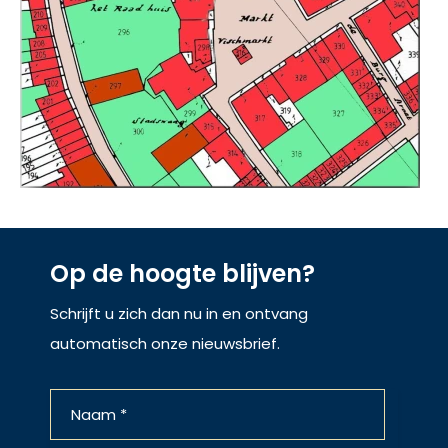
Op de hoogte blijven?
Schrijft u zich dan nu in en ontvang
automatisch onze nieuwsbrief.