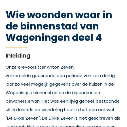
Wie woonden waar in
de binnenstad van
Wageningen deel 4
Inleiding
Onze erevoorzitter Anton Zeven
verzamelde gedurende een periode van zo'n dertig
jaar zo veel mogelijk gegevens over de huizen in de
Wageningse binnenstad en de eigenaren en
bewoners ervan. Het was een lijvig geheel, bestaande
uit 5 delen. In de wandeling heette het dan ook wel
"De Dikke Zeven". De Dikke Zeven is niet geschreven als
leesboek. Het is een rijke verzameling van gegevens