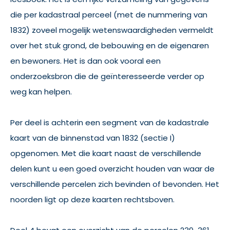
die per kadastraal perceel (met de nummering van
1832) zoveel mogelijk wetenswaardigheden vermeldt
over het stuk grond, de bebouwing en de eigenaren
en bewoners. Het is dan ook vooral een
onderzoeksbron die de geïnteresseerde verder op
weg kan helpen.
Per deel is achterin een segment van de kadastrale
kaart van de binnenstad van 1832 (sectie I)
opgenomen. Met die kaart naast de verschillende
delen kunt u een goed overzicht houden van waar de
verschillende percelen zich bevinden of bevonden. Het
noorden ligt op deze kaarten rechtsboven.