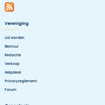
Vereniging
Lid worden
Bestuur
Redactie
Verkoop
Helpdesk
Privacyreglement
Forum