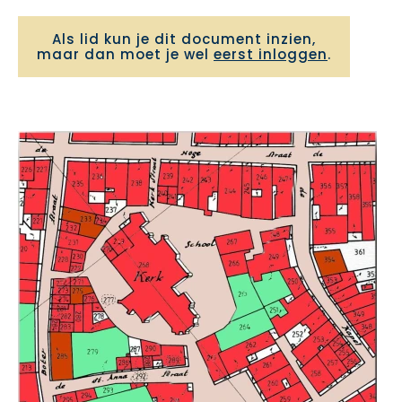
Als lid kun je dit document inzien,
maar dan moet je wel
eerst inloggen
.