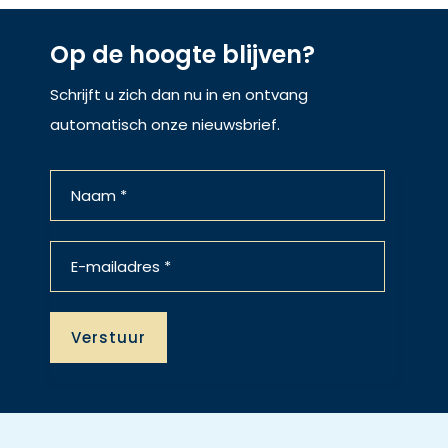
Op de hoogte blijven?
Schrijft u zich dan nu in en ontvang
automatisch onze nieuwsbrief.