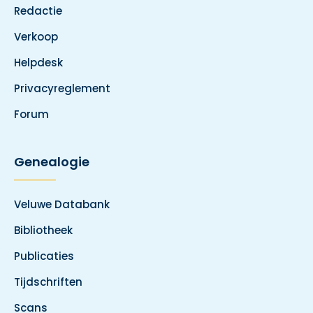
Redactie
Verkoop
Helpdesk
Privacyreglement
Forum
Genealogie
Veluwe Databank
Bibliotheek
Publicaties
Tijdschriften
Scans