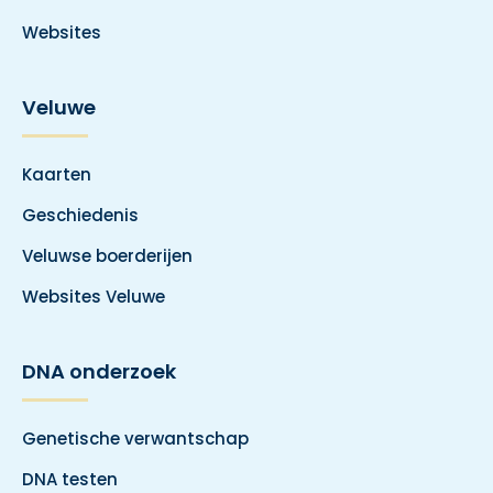
Websites
Veluwe
Kaarten
Geschiedenis
Veluwse boerderijen
Websites Veluwe
DNA onderzoek
Genetische verwantschap
DNA testen