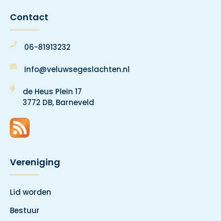
Contact
06-81913232
Info@veluwsegeslachten.nl
de Heus Plein 17
3772 DB, Barneveld
Vereniging
Lid worden
Bestuur