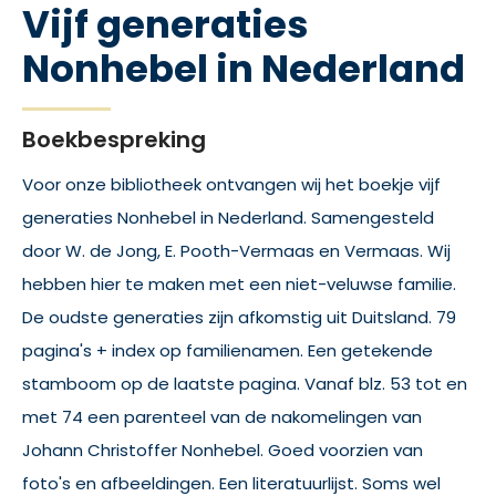
Vijf generaties
Nonhebel in Nederland
Boekbespreking
Voor onze bibliotheek ontvangen wij het boekje vijf
generaties Nonhebel in Nederland.
Samengesteld
door W. de Jong, E. Pooth-Vermaas en Vermaas.
Wij
hebben hier te maken met een niet-veluwse familie.
De oudste generaties zijn afkomstig uit Duitsland.
79
pagina's + index op familienamen.
Een getekende
stamboom op de laatste pagina.
Vanaf blz.
53 tot en
met 74 een parenteel van de nakomelingen van
Johann Christoffer Nonhebel.
Goed voorzien van
foto's en afbeeldingen.
Een literatuurlijst.
Soms wel