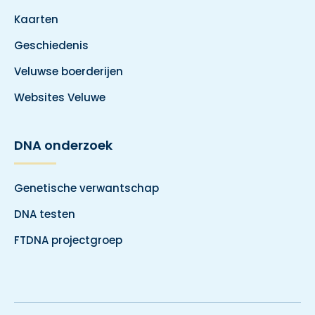
Kaarten
Geschiedenis
Veluwse boerderijen
Websites Veluwe
DNA onderzoek
Genetische verwantschap
DNA testen
FTDNA projectgroep