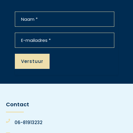
Contact
06-81913232