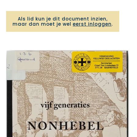
Als lid kun je dit document inzien,
maar dan moet je wel
eerst inloggen
.