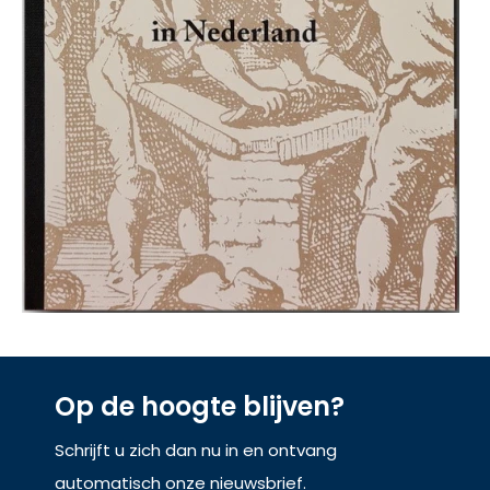
Op de hoogte blijven?
Schrijft u zich dan nu in en ontvang
automatisch onze nieuwsbrief.