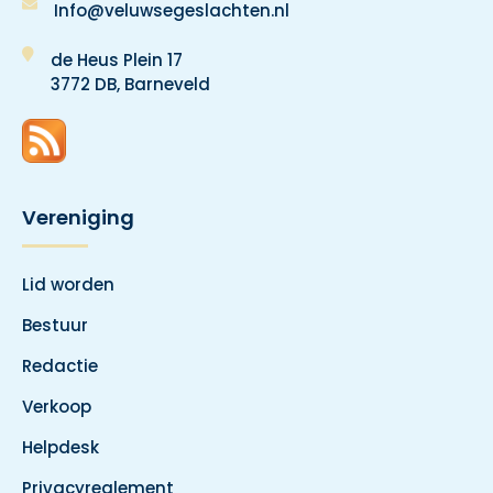
Info@veluwsegeslachten.nl
de Heus Plein 17
3772 DB, Barneveld
Vereniging
Lid worden
Bestuur
Redactie
Verkoop
Helpdesk
Privacyreglement