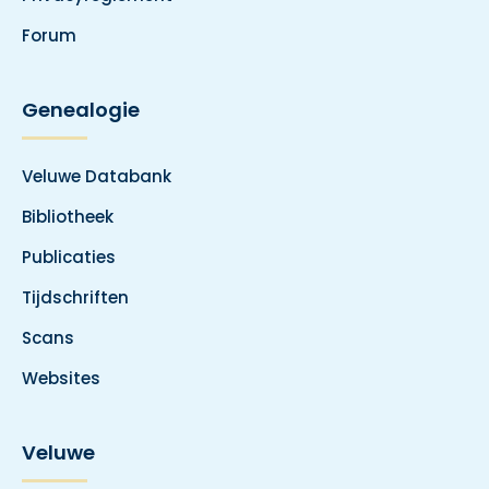
Forum
Genealogie
Veluwe Databank
Bibliotheek
Publicaties
Tijdschriften
Scans
Websites
Veluwe