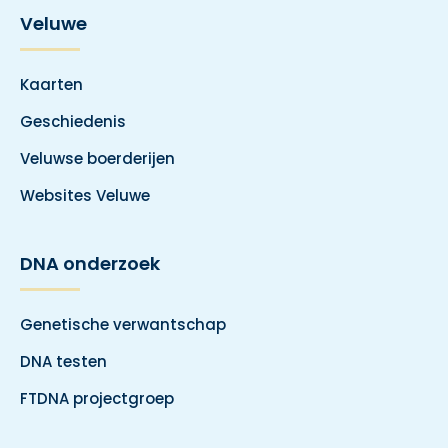
Veluwe
Kaarten
Geschiedenis
Veluwse boerderijen
Websites Veluwe
DNA onderzoek
Genetische verwantschap
DNA testen
FTDNA projectgroep