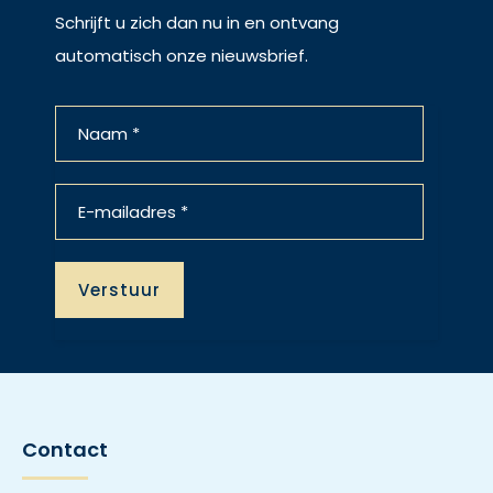
Schrijft u zich dan nu in en ontvang
automatisch onze nieuwsbrief.
Contact