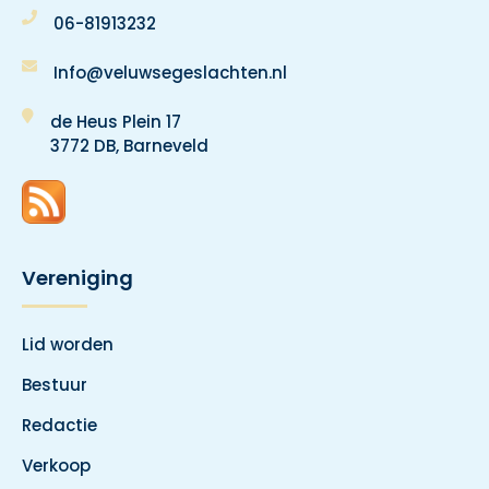
06-81913232
Info@veluwsegeslachten.nl
de Heus Plein 17
3772 DB, Barneveld
Vereniging
Lid worden
Bestuur
Redactie
Verkoop