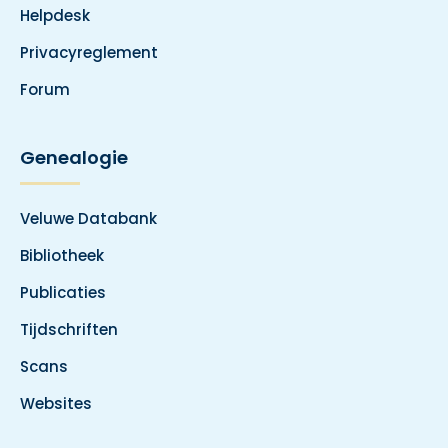
Helpdesk
Privacyreglement
Forum
Genealogie
Veluwe Databank
Bibliotheek
Publicaties
Tijdschriften
Scans
Websites