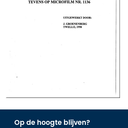
Op de hoogte blijven?