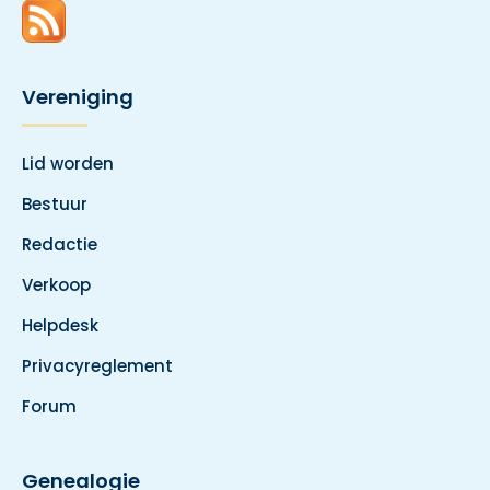
Vereniging
Lid worden
Bestuur
Redactie
Verkoop
Helpdesk
Privacyreglement
Forum
Genealogie