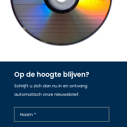
Op de hoogte blijven?
Schrijft u zich dan nu in en ontvang
automatisch onze nieuwsbrief.