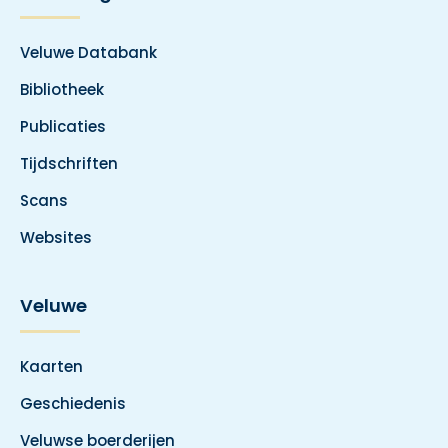
Veluwe Databank
Bibliotheek
Publicaties
Tijdschriften
Scans
Websites
Veluwe
Kaarten
Geschiedenis
Veluwse boerderijen