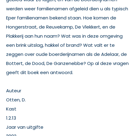
werden weer familienamen afgeleid dien u als typisch
Eper familienamen bekend staan. Hoe komen de
Hongerstraat, de Reuvekamp, De Vlekkert, en de
Plakkerij aan hun naam? Wat was in deze omgeving
een brink uitslag, hakkel of brand? Wat valt er te
zeggen over oude boerderijnamen als de Adelaar, de
Bottert, de Dood, De Ganzenebbe? Op al deze vragen
geeft dit boek een antwoord.
Auteur
Otten, D.
Kast
1.2.13
Jaar van uitgifte