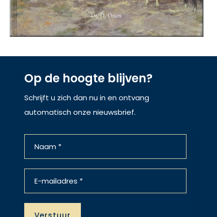
Op de hoogte blijven?
Schrijft u zich dan nu in en ontvang
automatisch onze nieuwsbrief.