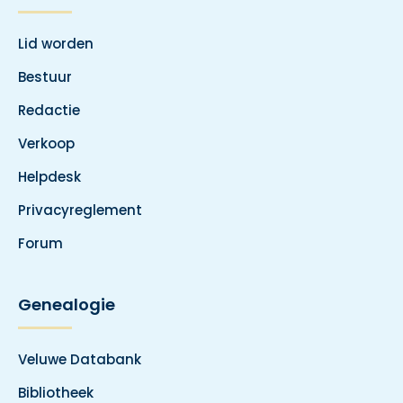
Lid worden
Bestuur
Redactie
Verkoop
Helpdesk
Privacyreglement
Forum
Genealogie
Veluwe Databank
Bibliotheek