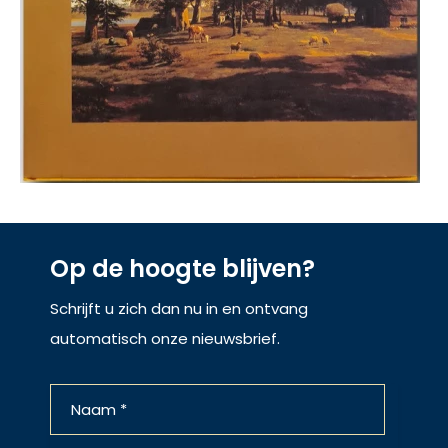
Op de hoogte blijven?
Schrijft u zich dan nu in en ontvang
automatisch onze nieuwsbrief.