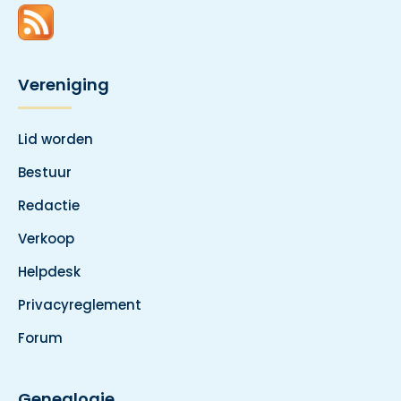
Vereniging
Lid worden
Bestuur
Redactie
Verkoop
Helpdesk
Privacyreglement
Forum
Genealogie