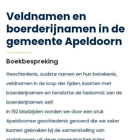
Veldnamen en
boerderijnamen in de
gemeente Apeldoorn
Boekbespreking
Geschiedenis, oudste namen en hun betekenis,
veldnamen in de loop der tijden, kaarten met
boerderijnamen en tenslotte de herkomst van de
boerderijnamen zelf.
In 192 bladzijden worden we door een stuk
Apeldoornse geschiedenis gevoerd die we zeker
kunnen gebruiken bij de samenstelling van
stambomen uit deze omgeving! Een index