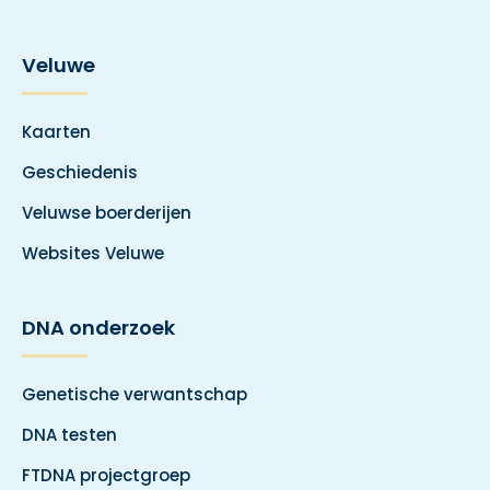
Veluwe
Kaarten
Geschiedenis
Veluwse boerderijen
Websites Veluwe
DNA onderzoek
Genetische verwantschap
DNA testen
FTDNA projectgroep