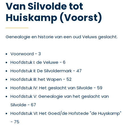
Van Silvolde tot
Huiskamp (Voorst)
Genealogie en historie van een oud Veluws geslacht.
Voorwoord - 3
Hoofdstuk I: de Veluwe - 6
Hoofdstuk II: De Silvoldermark - 47
Hoofdstuk III: het Wapen - 52
Hoofdstuk IV: Het geslacht van Silvolde - 59
Hoofdstuk V: Genealogie van het geslacht van
Silvolde - 67
Hoofdstuk VI: Het Goed/de Hofstede "de Huyskamp"
- 75