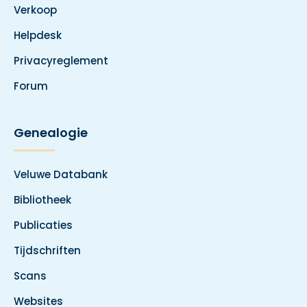
Verkoop
Helpdesk
Privacyreglement
Forum
Genealogie
Veluwe Databank
Bibliotheek
Publicaties
Tijdschriften
Scans
Websites