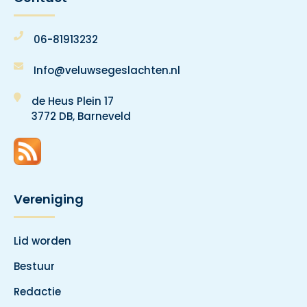
06-81913232
Info@veluwsegeslachten.nl
de Heus Plein 17
3772 DB, Barneveld
Vereniging
Lid worden
Bestuur
Redactie