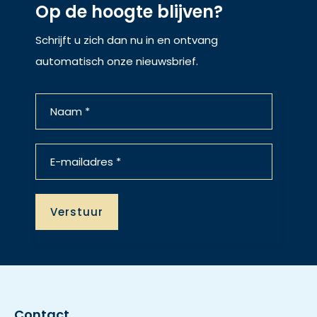
Op de hoogte blijven?
Schrijft u zich dan nu in en ontvang
automatisch onze nieuwsbrief.
Contact