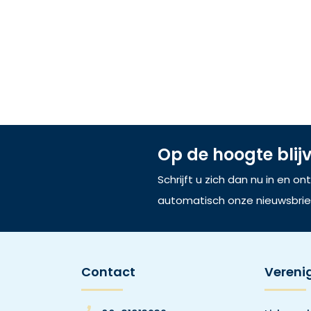
Op de hoogte blij
Schrijft u zich dan nu in en o
automatisch onze nieuwsbrie
Contact
Vereni