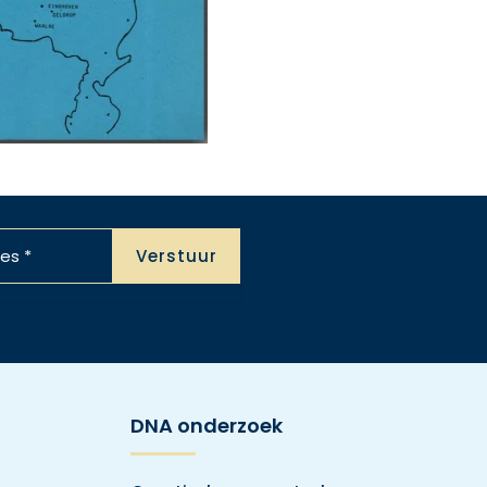
DNA onderzoek