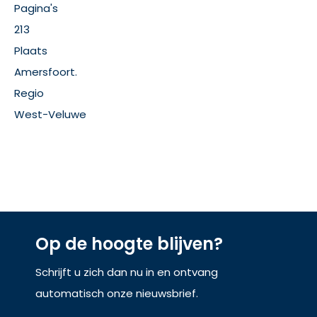
Pagina's
213
Plaats
Amersfoort.
Regio
West-Veluwe
Op de hoogte blijven?
Schrijft u zich dan nu in en ontvang
automatisch onze nieuwsbrief.