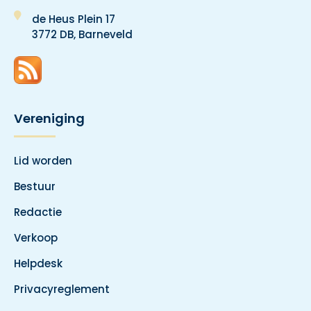
de Heus Plein 17
3772 DB, Barneveld
Vereniging
Lid worden
Bestuur
Redactie
Verkoop
Helpdesk
Privacyreglement