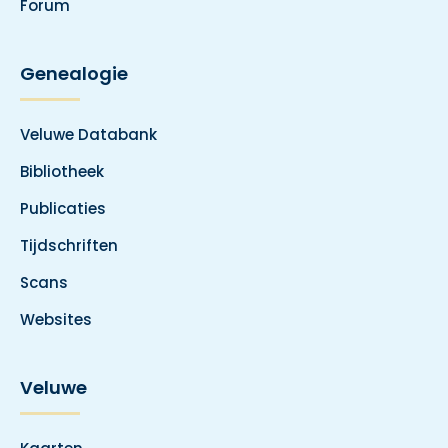
Forum
Genealogie
Veluwe Databank
Bibliotheek
Publicaties
Tijdschriften
Scans
Websites
Veluwe