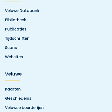
Veluwe Databank
Bibliotheek
Publicaties
Tijdschriften
Scans
Websites
Veluwe
Kaarten
Geschiedenis
Veluwse boerderijen