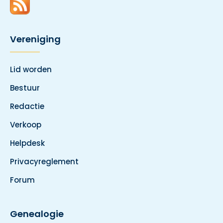
Vereniging
Lid worden
Bestuur
Redactie
Verkoop
Helpdesk
Privacyreglement
Forum
Genealogie