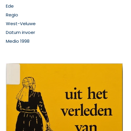
Ede
Regio
West-Veluwe
Datum invoer
Medio 1998