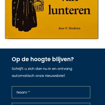
Op de hoogte blijven?
Schrijft u zich dan nu in en ontvang
automatisch onze nieuwsbrief.