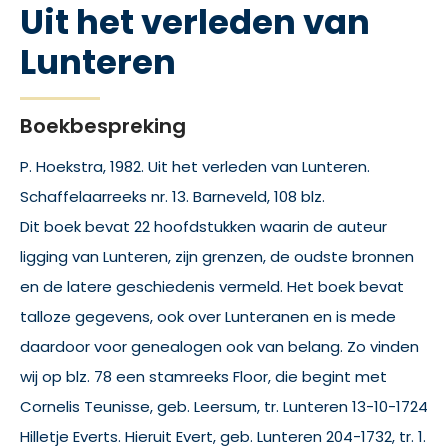
Uit het verleden van
Lunteren
Boekbespreking
P. Hoekstra, 1982. Uit het verleden van Lunteren.
Schaffelaarreeks nr. 13. Barneveld, 108 blz.
Dit boek bevat 22 hoofdstukken waarin de auteur
ligging van Lunteren, zijn grenzen, de oudste bronnen
en de latere geschiedenis vermeld. Het boek bevat
talloze gegevens, ook over Lunteranen en is mede
daardoor voor genealogen ook van belang. Zo vinden
wij op blz. 78 een stamreeks Floor, die begint met
Cornelis Teunisse, geb. Leersum, tr. Lunteren 13-10-1724
Hilletje Everts. Hieruit Evert, geb. Lunteren 204-1732, tr. 1.