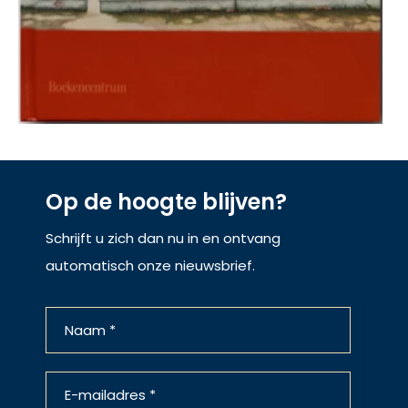
Op de hoogte blijven?
Schrijft u zich dan nu in en ontvang
automatisch onze nieuwsbrief.