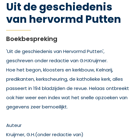
Uit de geschiedenis
van hervormd Putten
Boekbespreking
'Uit de geschiedenis van Hervormd Putten',
geschreven onder redactie van G.H.Kruijmer.
Hoe het begon, kloosters en kerkbouw, Kelnarij,
predikanten, kerkscheuring, de katholieke kerk, alles
passeert in 194 bladzijden de revue. Helaas ontbreekt
ook hier weer een index wat het snelle opzoeken van
gegevens zeer bemoeilijkt.
Auteur
Kruijmer, G.H.(onder redactie van)