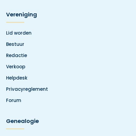
Vereniging
Lid worden
Bestuur
Redactie
Verkoop
Helpdesk
Privacyreglement
Forum
Genealogie