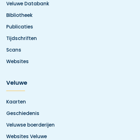
Veluwe Databank
Bibliotheek
Publicaties
Tijdschriften
Scans
Websites
Veluwe
Kaarten
Geschiedenis
Veluwse boerderijen
Websites Veluwe