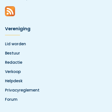
Vereniging
Lid worden
Bestuur
Redactie
Verkoop
Helpdesk
Privacyreglement
Forum