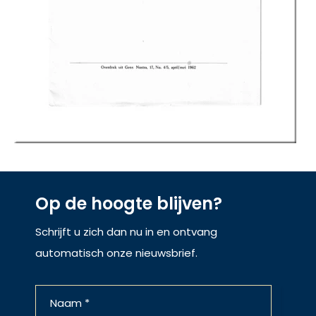
Op de hoogte blijven?
Schrijft u zich dan nu in en ontvang
automatisch onze nieuwsbrief.