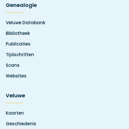
Genealogie
Veluwe Databank
Bibliotheek
Publicaties
Tijdschriften
Scans
Websites
Veluwe
Kaarten
Geschiedenis