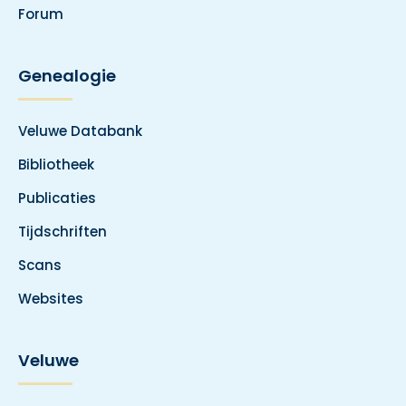
Forum
Genealogie
Veluwe Databank
Bibliotheek
Publicaties
Tijdschriften
Scans
Websites
Veluwe