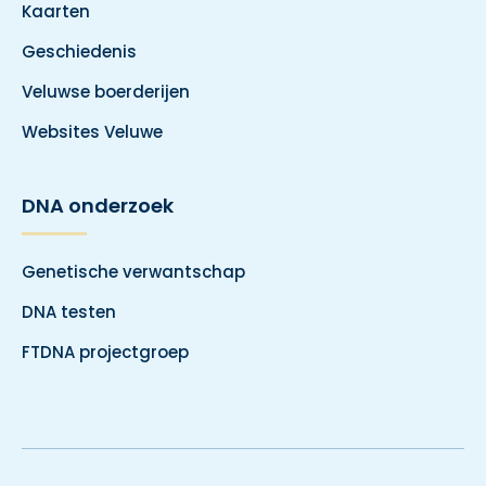
Kaarten
Geschiedenis
Veluwse boerderijen
Websites Veluwe
DNA onderzoek
Genetische verwantschap
DNA testen
FTDNA projectgroep