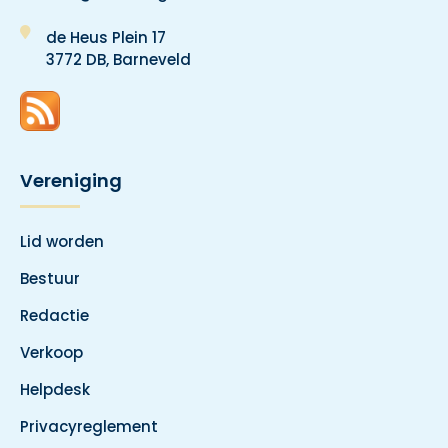
de Heus Plein 17
3772 DB, Barneveld
Vereniging
Lid worden
Bestuur
Redactie
Verkoop
Helpdesk
Privacyreglement