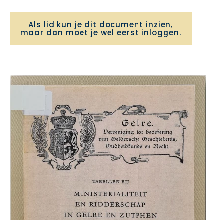
Als lid kun je dit document inzien,
maar dan moet je wel
eerst inloggen
.