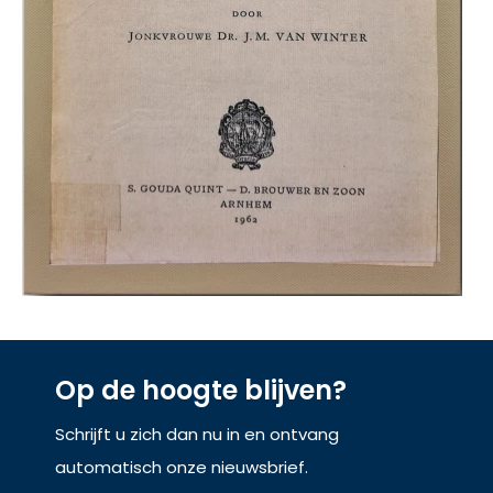
Op de hoogte blijven?
Schrijft u zich dan nu in en ontvang
automatisch onze nieuwsbrief.