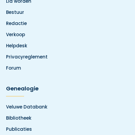
Lid worden
Bestuur
Redactie
Verkoop
Helpdesk
Privacyreglement
Forum
Genealogie
Veluwe Databank
Bibliotheek
Publicaties