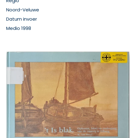
Regio
Noord-Veluwe
Datum invoer
Medio 1998