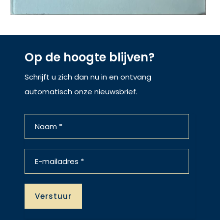
Op de hoogte blijven?
Schrijft u zich dan nu in en ontvang
automatisch onze nieuwsbrief.