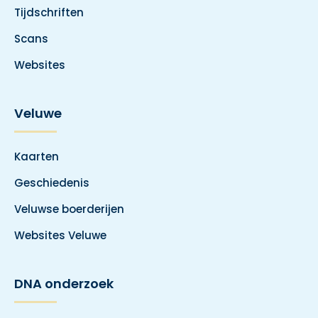
Tijdschriften
Scans
Websites
Veluwe
Kaarten
Geschiedenis
Veluwse boerderijen
Websites Veluwe
DNA onderzoek